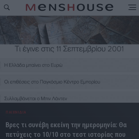
ΠΑΙΧΝΙΔΙΑ
Βρες τι συνέβη εκείνη την ημερομηνία: Θα
πετύχεις το 10/10 στο τεστ ιστορίας που