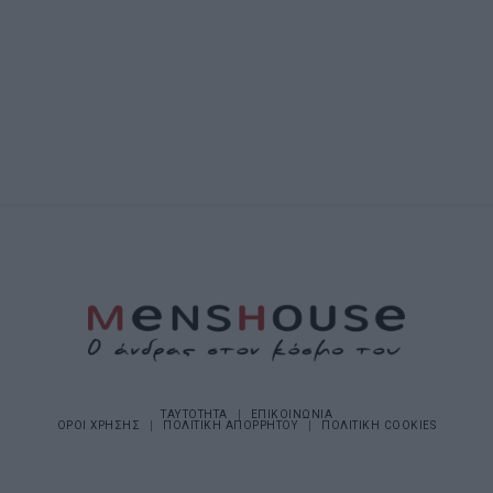
ΤΑΥΤΟΤΗΤΑ
ΕΠΙΚΟΙΝΩΝΙΑ
ΟΡΟΙ ΧΡΗΣΗΣ
ΠΟΛΙΤΙΚΗ ΑΠΟΡΡΗΤΟΥ
ΠΟΛΙΤΙΚΗ COOKIES