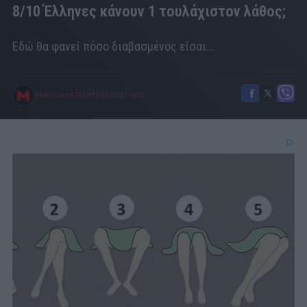
8/10 Έλληνες κάνουν 1 τουλάχιστον λάθος;
Εδώ θα φανεί πόσο διαβασμένος είσαι...
MENSHOUSE TEAM
12/09/2022
|
18:02