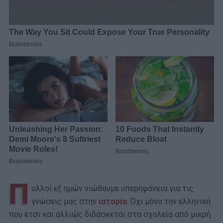
Π
ολλοί εξ ημών νιώθουμε υπερηφάνεια για τις
γνώσεις μας στην
ιστορία
. Όχι μόνο την ελληνική
που έτσι και αλλιώς διδάσκεται στα σχολεία από μικρή