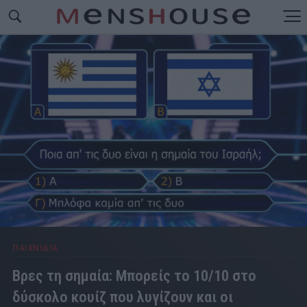
ΠΑΙΧΝΙΔΙΑ
Βρες τη σημαία: Μπορείς το 10/10 στο
δύσκολο κουίζ που λυγίζουν και οι