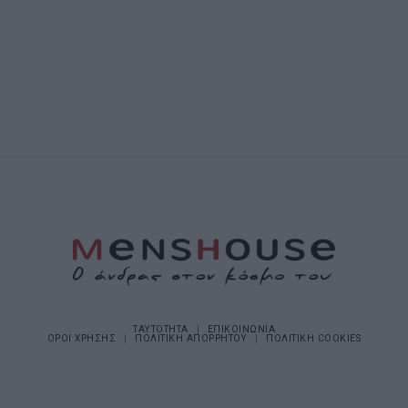
ΤΑΥΤΟΤΗΤΑ
ΕΠΙΚΟΙΝΩΝΙΑ
ΟΡΟΙ ΧΡΗΣΗΣ
ΠΟΛΙΤΙΚΗ ΑΠΟΡΡΗΤΟΥ
ΠΟΛΙΤΙΚΗ COOKIES