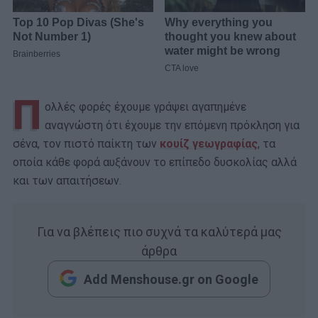
Π
ολλές φορές έχουμε γράψει αγαπημένε
αναγνώστη ότι έχουμε την επόμενη πρόκληση για
σένα, τον πιστό παίκτη των
κουίζ γεωγραφίας
, τα
οποία κάθε φορά αυξάνουν το επίπεδο δυσκολίας αλλά
και των απαιτήσεων.
Για να βλέπεις πιο συχνά τα καλύτερά μας
άρθρα
Add Menshouse.gr on Google