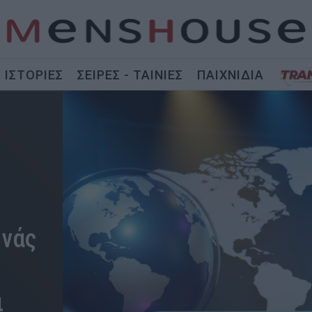
ΙΣΤΟΡΙΕΣ
ΣΕΙΡΕΣ - ΤΑΙΝΙΕΣ
ΠΑΙΧΝΙΔΙΑ
ρνάς
ι