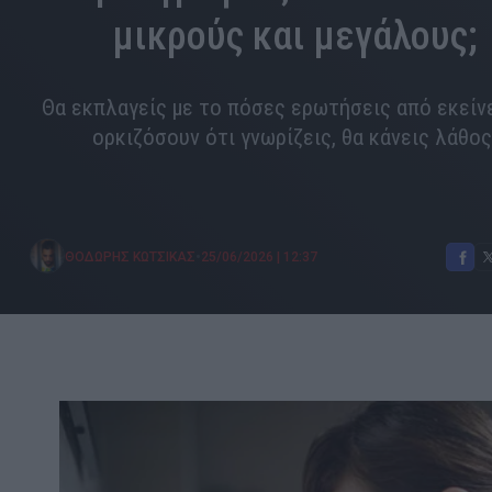
μικρούς και μεγάλους;
Θα εκπλαγείς με το πόσες ερωτήσεις από εκείν
ορκιζόσουν ότι γνωρίζεις, θα κάνεις λάθος
•
ΘΟΔΩΡΗΣ ΚΩΤΣΙΚΑΣ
25/06/2026
|
12:37