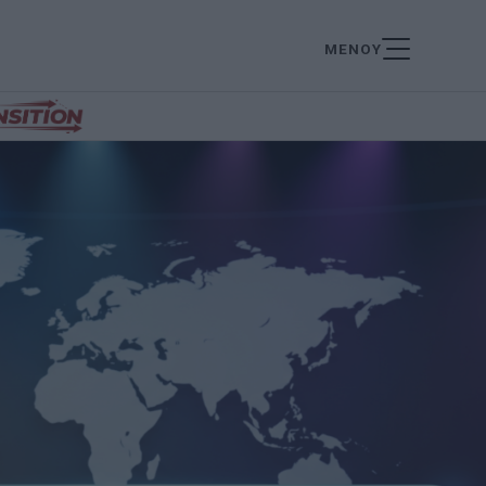
ΜΕΝΟΥ