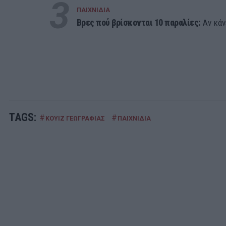
3
ΠΑΙΧΝΙΔΙΑ
Βρες πού βρίσκονται 10 παραλίες:
Αν κάνε
TAGS:
#
#
ΚΟΥΙΖ ΓΕΩΓΡΑΦΙΑΣ
ΠΑΙΧΝΙΔΙΑ