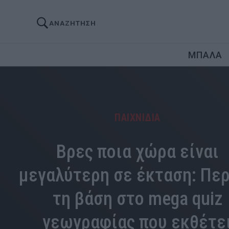
ΑΝΑΖΗΤΗΣΗ
ΜΠΑΛΑ
ΠΑΙΧΝΙΔΙΑ
Βρες ποια χώρα είναι
μεγαλύτερη σε έκταση: Πε
τη βάση στο mega quiz
γεωγραφίας που εκθέτε