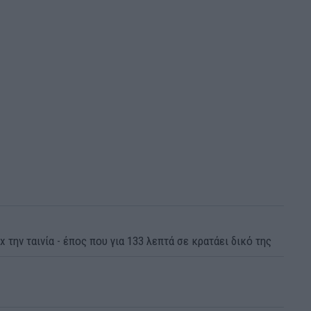
x την ταινία - έπος που για 133 λεπτά σε κρατάει δικό της