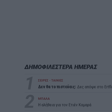
ΔΗΜΟΦΙΛΕΣΤΕΡΑ ΗΜΕΡΑΣ
1
ΣΕΙΡΕΣ - ΤΑΙΝΙΕΣ
Δεν θα το πιστεύεις:
Δες απόψε στο Ertfli
2
ΜΠΑΛΑ
Η αλήθεια για τον Ετιέν Καμαρά