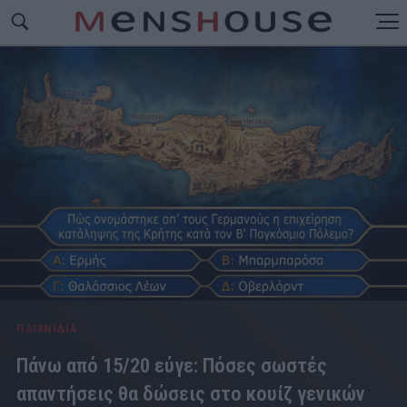
ΠΑΙΧΝΙΔΙΑ
Πάνω από 15/20 εύγε: Πόσες σωστές
απαντήσεις θα δώσεις στο κουίζ γενικών