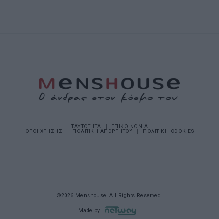
ΤΑΥΤΟΤΗΤΑ
ΕΠΙΚΟΙΝΩΝΙΑ
ΟΡΟΙ ΧΡΗΣΗΣ
ΠΟΛΙΤΙΚΗ ΑΠΟΡΡΗΤΟΥ
ΠΟΛΙΤΙΚΗ COOKIES
©2026 Menshouse. All Rights Reserved.
Made by