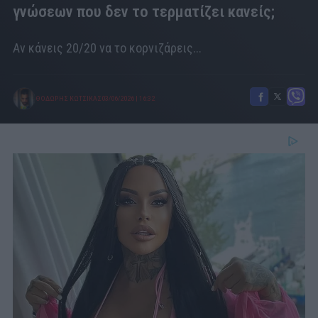
γνώσεων που δεν το τερματίζει κανείς;
Αν κάνεις 20/20 να το κορνιζάρεις...
ΘΟΔΩΡΗΣ ΚΩΤΣΙΚΑΣ
03/06/2026
|
16:32