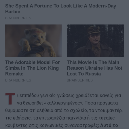
Τ
ι επιπέδου γενικές γνώσεις χρειάζεται κανείς για
να θεωρηθεί «καλλιεργημένος»; Πόσα πράγματα
θυμόμαστε στ’ αλήθεια από το σχολείο, τα ντοκιμαντέρ,
τις ειδήσεις, τα επιτραπέζια παιχνίδια ή τις τυχαίες
κουβέντες στις κοινωνικές συναναστροφές;
Αυτό το