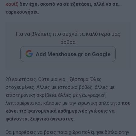
κουίζ
δεν έχει σκοπό να σε εξετάσει, αλλά να σε…
ταρακουνήσει.
Για να βλέπεις πιο συχνά τα καλύτερά μας
άρθρα
Add Menshouse.gr on Google
20 ερωτήσεις. Ούτε μία για… ζέσταμα. Όλες
στοχευμένες. Άλλες με ιστορικό βάθος, άλλες με
επιστημονική ακρίβεια, άλλες με γεωγραφική
λεπτομέρεια και κάποιες με την ειρωνική απλότητα
που
κάνει τις φαινομενικά καθημερινές γνώσεις να
φαίνονται ξαφνικά άγνωστες.
Θα μπορέσεις να βρεις ποια χώρα πολέμησε δίπλα στην