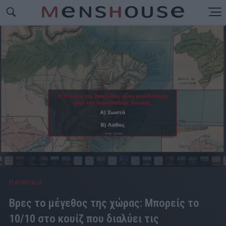
ΠΑΙΧΝΙΔΙΑ
Βρες το μέγεθος της χώρας: Μπορείς το
10/10 στο κουίζ που διαλύει τις