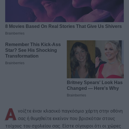
Α
νοίξτε έναν κλασικό παγκόσμιο χάρτη στην οθόνη
σας ή θυμηθείτε εκείνον που βρισκόταν στους
τοίχους του σχολείου σας. Είστε σίγουροι ότι οι χώρες