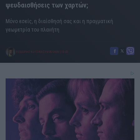
ψευδαισθήσεις των χαρτών;
Μόνο εσείς, η διαίσθησή σας και η πραγματική
γεωμετρία του πλανήτη
ΘΟΔΩΡΗΣ ΚΩΤΣΙΚΑΣ
19/05/2026
|
13:03