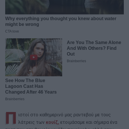
Π
ιστοί στο καθημερινό μας ραντεβού με τους
λάτρεις των
κουίζ,
ετοιμάσαμε και σήμερα ένα