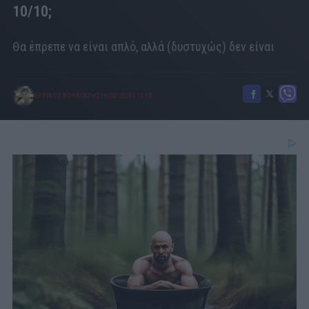
10/10;
Θα έπρεπε να είναι απλό, αλλά (δυστυχώς) δεν είναι
ΕΡΡΙΚΟΣ ΒΟΥΛΓΑΡΗΣ
19/02/2026
|
13:10