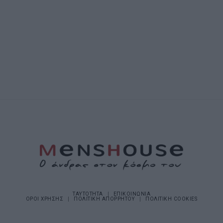
ΤΑΥΤΟΤΗΤΑ
ΕΠΙΚΟΙΝΩΝΙΑ
ΟΡΟΙ ΧΡΗΣΗΣ
ΠΟΛΙΤΙΚΗ ΑΠΟΡΡΗΤΟΥ
ΠΟΛΙΤΙΚΗ COOKIES