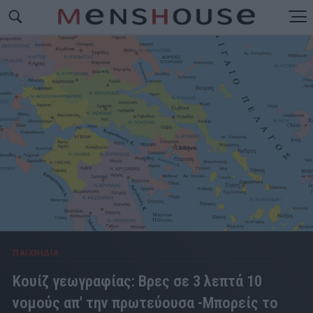
ΠΑΙΧΝΙΔΙΑ
Κουίζ γεωγραφίας: Βρες σε 3 λεπτά 10
νομούς απ' την πρωτεύουσα -Μπορείς το