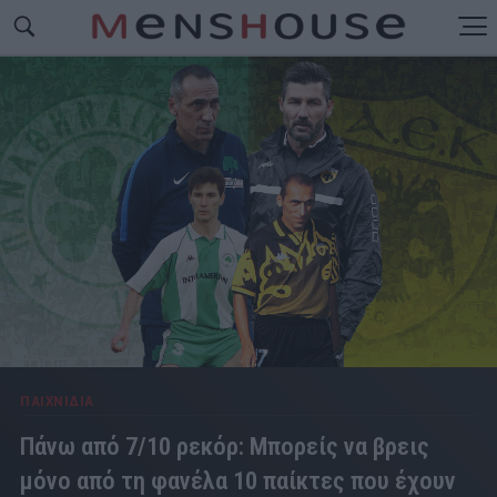
ΠΑΙΧΝΙΔΙΑ
Πάνω από 7/10 ρεκόρ: Μπορείς να βρεις
μόνο από τη φανέλα 10 παίκτες που έχουν