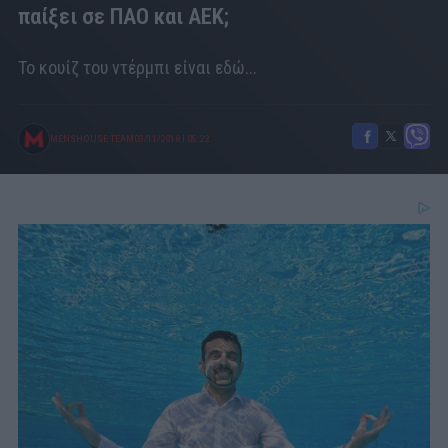
παίξει σε ΠΑΟ και ΑΕΚ;
Το κουίζ του ντέρμπι είναι εδώ...
MENSHOUSE TEAM
03/11/2018
|
05:22