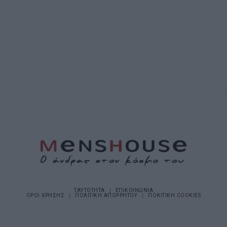
ΤΑΥΤΟΤΗΤΑ
ΕΠΙΚΟΙΝΩΝΙΑ
ΟΡΟΙ ΧΡΗΣΗΣ
ΠΟΛΙΤΙΚΗ ΑΠΟΡΡΗΤΟΥ
ΠΟΛΙΤΙΚΗ COOKIES