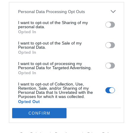
Personal Data Processing Opt Outs
Ο χρόνος ξεκινάει από… τώρα!
I want to opt-out of the Sharing of my
personal data.
Opted In
ΕΚΚΙΝΗΣΗ
I want to opt-out of the Sale of my
Personal Data.
Opted In
I want to opt-out of processing my
Personal Data for Targeted Advertising.
Opted In
I want to opt-out of Collection, Use,
Retention, Sale, and/or Sharing of my
Personal Data that Is Unrelated with the
Purposes for which it was collected.
Opted Out
CONFIRM