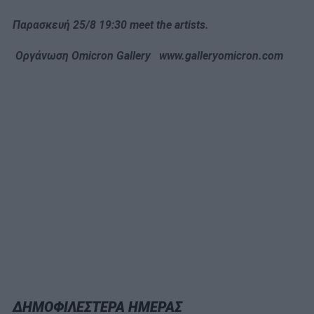
Παρασκευή
25/8 19:30 meet the artists.
Οργάνωση
Omicron Gallery www.galleryomicron.com
ΔΗΜΟΦΙΛΕΣΤΕΡΑ ΗΜΕΡΑΣ