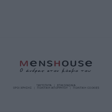
ΤΑΥΤΟΤΗΤΑ
ΕΠΙΚΟΙΝΩΝΙΑ
ΟΡΟΙ ΧΡΗΣΗΣ
ΠΟΛΙΤΙΚΗ ΑΠΟΡΡΗΤΟΥ
ΠΟΛΙΤΙΚΗ COOKIES