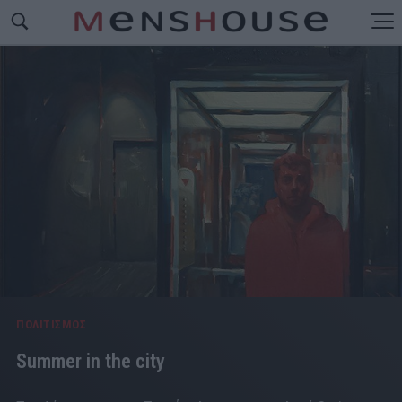
ΠΟΛΙΤΙΣΜΟΣ
Summer in the city