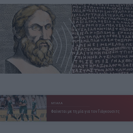
ΜΠΑΛΑ
Φαίνεται με τη μία για τον Γιάγκουσιτς