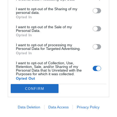
I want to opt-out of the Sharing of my
personal data.
Opted In
I want to opt-out of the Sale of my
Personal Data.
Opted In
I want to opt-out of processing my
Personal Data for Targeted Advertising.
Opted In
I want to opt-out of Collection, Use,
Retention, Sale, and/or Sharing of my
Personal Data that Is Unrelated with the
Purposes for which it was collected.
Opted Out
CONFIRM
Data Deletion
Data Access
Privacy Policy