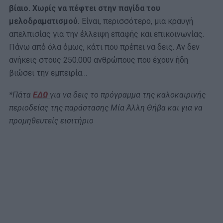
βίαιο. Χωρίς να πέφτει στην παγίδα του
μελοδραματισμού.
Είναι, περισσότερο, μια κραυγή
απελπισίας για την έλλειψη επαφής και επικοινωνίας.
Πάνω από όλα όμως, κάτι που πρέπει να δεις. Αν δεν
ανήκεις στους 250.000 ανθρώπους που έχουν ήδη
βιώσει την εμπειρία…
*Πάτα
ΕΔΩ
για να δεις το πρόγραμμα της καλοκαιρινής
περιοδείας της παράστασης Μία Άλλη Θήβα και για να
προμηθευτείς εισιτήριο