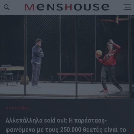
ΠΟΛΙΤΙΣΜΟΣ
Αλλεπάλληλα sold out: Η παράσταση-
φαινόμενο με τους 250.000 θεατές είναι το