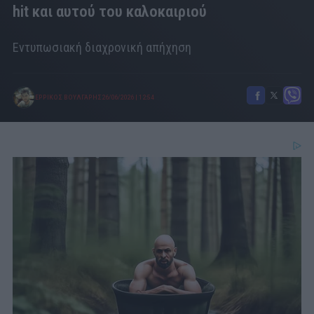
hit και αυτού του καλοκαιριού
Εντυπωσιακή διαχρονική απήχηση
ΕΡΡΙΚΟΣ ΒΟΥΛΓΑΡΗΣ
26/06/2026
|
12:54