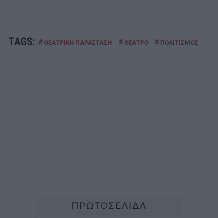
TAGS:
#
#
#
ΘΕΑΤΡΙΚΗ ΠΑΡΑΣΤΑΣΗ
ΘΕΑΤΡΟ
ΠΟΛΙΤΙΣΜΟΣ