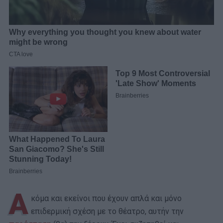
Α
κόμα και εκείνοι που έχουν απλά και μόνο
επιδερμική σχέση με το θέατρο, αυτήν την