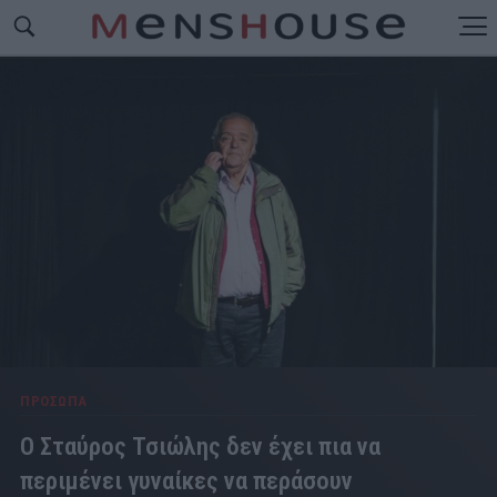
ΠΡΟΣΩΠΑ
Ο Σταύρος Τσιώλης δεν έχει πια να
περιμένει γυναίκες να περάσουν