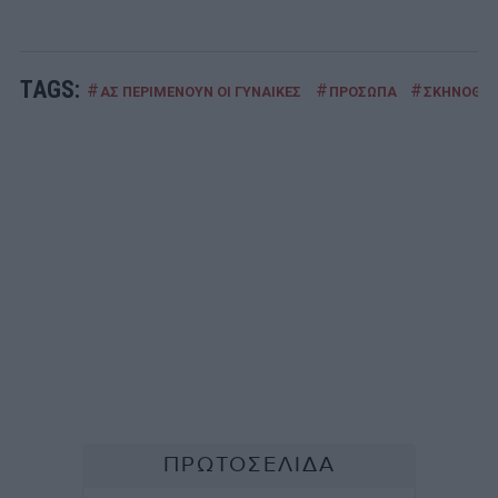
TAGS:
#
#
#
ΑΣ ΠΕΡΙΜΕΝΟΥΝ ΟΙ ΓΥΝΑΙΚΕΣ
ΠΡΟΣΩΠΑ
ΣΚΗΝΟΘΕ