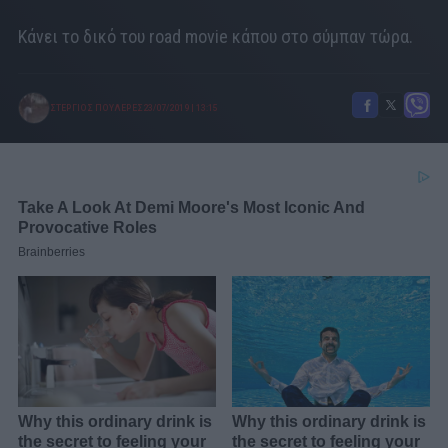
Κάνει το δικό του road movie κάπου στο σύμπαν τώρα.
ΣΤΕΡΓΙΟΣ ΠΟΥΛΕΡΕΣ
23/07/2019
|
13:15