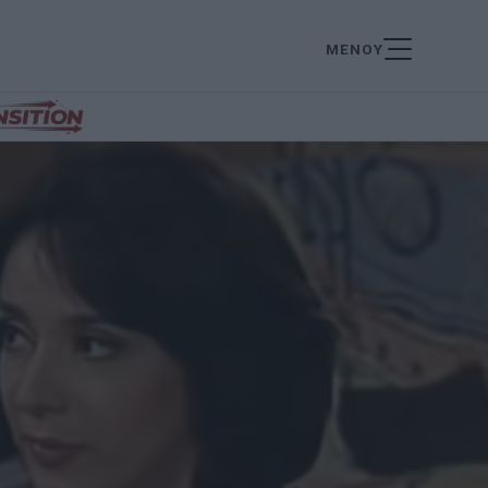
ΜΕΝΟΥ