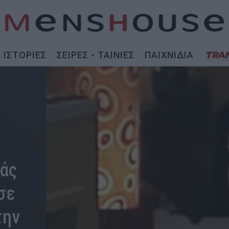
ΙΣΤΟΡΙΕΣ
ΣΕΙΡΕΣ - ΤΑΙΝΙΕΣ
ΠΑΙΧΝΙΔΙΑ
ιάς
σε
την