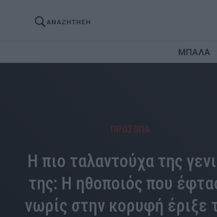
ΑΝΑΖΗΤΗΣΗ
ΜΠΑΛΑ
ΠΡΟΣΩΠΑ
Η πιο ταλαντούχα της γεν
της: Η ηθοποιός που έφτα
νωρίς στην κορυφή έριξε 