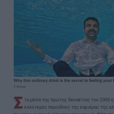
Σ
τα μέσα της πρώτης δεκαετίας του 2000 
καλύτερες περιόδους της καριέρας της αλ