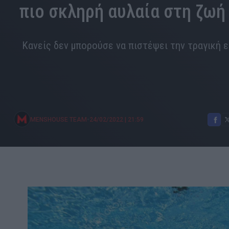
πιο σκληρή αυλαία στη ζωή
Κανείς δεν μπορούσε να πιστέψει την τραγική 
•
MENSHOUSE TEAM
24/02/2022
|
21:59