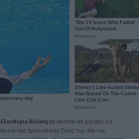
η
Ελευθερία Βιδάκη
βρισκόταν σε μια από τις
λά και της προσωπικής ζωής της. Με τον