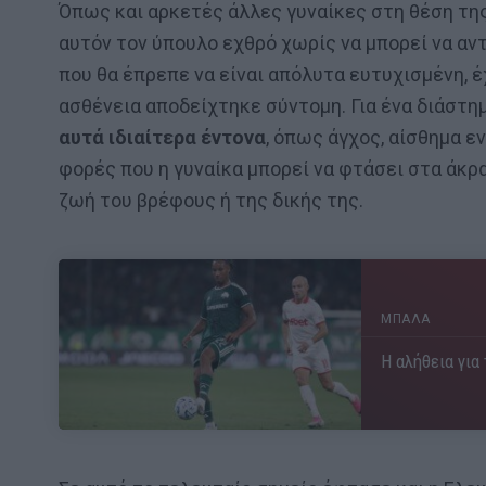
Όπως και αρκετές άλλες γυναίκες στη θέση της
αυτόν τον ύπουλο εχθρό χωρίς να μπορεί να αν
που θα έπρεπε να είναι απόλυτα ευτυχισμένη, έ
ασθένεια αποδείχτηκε σύντομη. Για ένα διάστ
αυτά ιδιαίτερα έντονα
, όπως άγχος, αίσθημα εν
φορές που η γυναίκα μπορεί να φτάσει στα άκρα
ζωή του βρέφους ή της δικής της.
ΜΠΑΛΑ
Η αλήθεια για