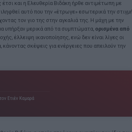
 έτσι και η Ελευθερία Βιδάκη ήρθε αντιμέτωπη με
τιληφθεί αυτό που την «έτρωγε» εσωτερικά την στιγμ
χοντας τον γιο της στην αγκαλιά της. Η μάχη με την
ημα υπήρξαν μερικά από τα συμπτώματα,
ορισμένα από
οχής, έλλειψη ικανοποίησης, ενώ δεν είναι λίγες οι
, κάνοντας σκέψεις για ενέργειες που απειλούν την
 τον Ετιέν Καμαρά