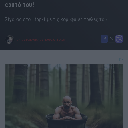
εαυτό του!
Σίγουρα στο… top-1 με τις κορυφαίες τρέλες του!
ΓΙΩΡΓΟΣ ΜΑΡΑΘΙΑΝΟΣ
11/02/2021
|
04:25