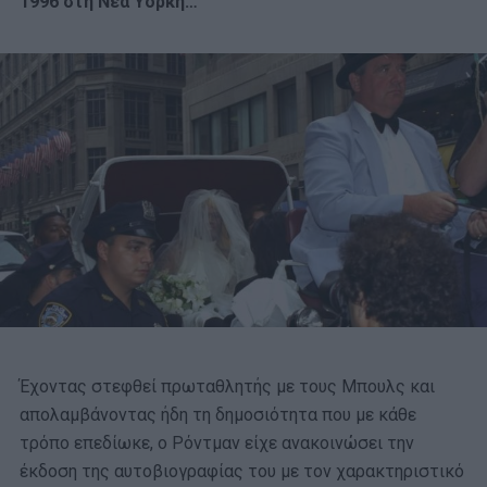
1996 στη Νέα Υόρκη…
Έχοντας στεφθεί πρωταθλητής με τους Μπουλς και
απολαμβάνοντας ήδη τη δημοσιότητα που με κάθε
τρόπο επεδίωκε, ο Ρόντμαν είχε ανακοινώσει την
έκδοση της αυτοβιογραφίας του με τον χαρακτηριστικό