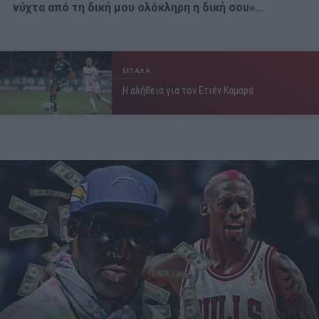
νύχτα από τη δική μου ολόκληρη η δική σου»…
ΜΠΑΛΑ
Η αλήθεια για τον Ετιέν Καμαρά