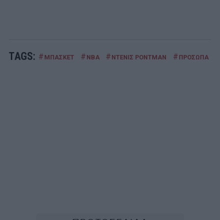
TAGS:
#
#
#
#
ΜΠΑΣΚΕΤ
ΝΒΑ
ΝΤΕΝΙΣ ΡΟΝΤΜΑΝ
ΠΡΟΣΩΠΑ