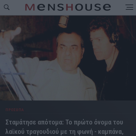
ΠΡΟΣΩΠΑ
Σταμάτησε απότομα: Το πρώτο όνομα του
λαϊκού τραγουδιού με τη φωνή - καμπάνα,