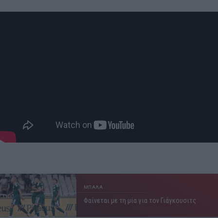
ΜΠΑΛΑ
Φαίνεται με τη μία για τον Γιάγκουσιτς