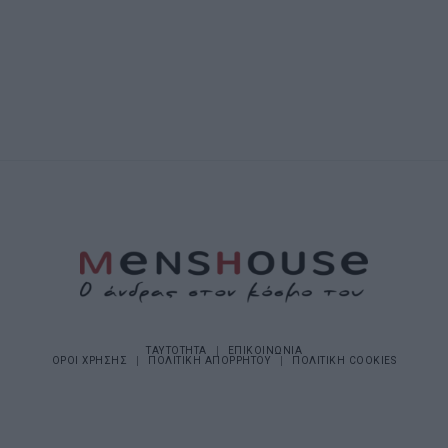
ΤΑΥΤΟΤΗΤΑ
ΕΠΙΚΟΙΝΩΝΙΑ
ΟΡΟΙ ΧΡΗΣΗΣ
ΠΟΛΙΤΙΚΗ ΑΠΟΡΡΗΤΟΥ
ΠΟΛΙΤΙΚΗ COOKIES