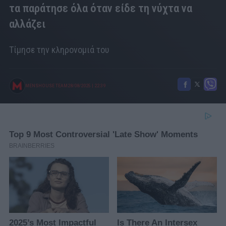
τα παράτησε όλα όταν είδε τη νύχτα να
αλλάζει
Τίμησε την κληρονομιά του
MENSHOUSE TEAM
28/08/2025
|
22:39