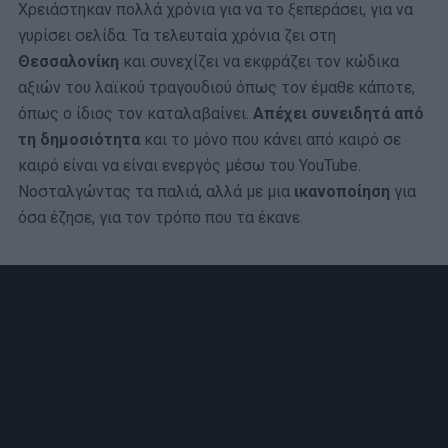
Χρειάστηκαν πολλά χρόνια για να το ξεπεράσει, για να
γυρίσει σελίδα. Τα τελευταία χρόνια ζει στη
Θεσσαλονίκη
και συνεχίζει να εκφράζει τον κώδικα
αξιών του λαϊκού τραγουδιού όπως τον έμαθε κάποτε,
όπως ο ίδιος τον καταλαβαίνει.
Απέχει συνειδητά από
τη δημοσιότητα
και το μόνο που κάνει από καιρό σε
καιρό είναι να είναι ενεργός μέσω του YouTube.
Νοσταλγώντας τα παλιά, αλλά με μια
ικανοποίηση
για
όσα έζησε, για τον τρόπο που τα έκανε.