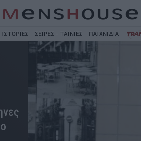
ΙΣΤΟΡΙΕΣ
ΣΕΙΡΕΣ - ΤΑΙΝΙΕΣ
ΠΑΙΧΝΙΔΙΑ
ηνες
το