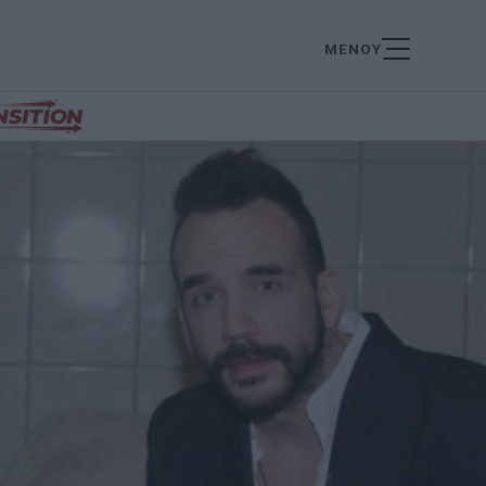
ΜΕΝΟΥ