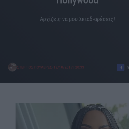
Hollywood
Αρχίζεις να μου Σκιαδ-αρέσεις!
•
ΣΤΕΡΓΙΟΣ ΠΟΥΛΕΡΕΣ
12/10/2017
|
20:33