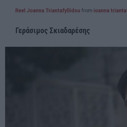
Reel Joanna Triantafyllidou
from
ioanna trianta
Γεράσιμος Σκιαδαρέσης