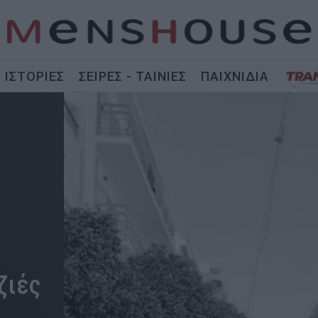
ΙΣΤΟΡΙΕΣ
ΣΕΙΡΕΣ - ΤΑΙΝΙΕΣ
ΠΑΙΧΝΙΔΙΑ
ζιές