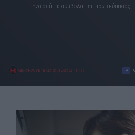
Ένα από τα σύμβολα της πρωτεύουσας
•
MENSHOUSE TEAM
21/12/2023
|
14:56