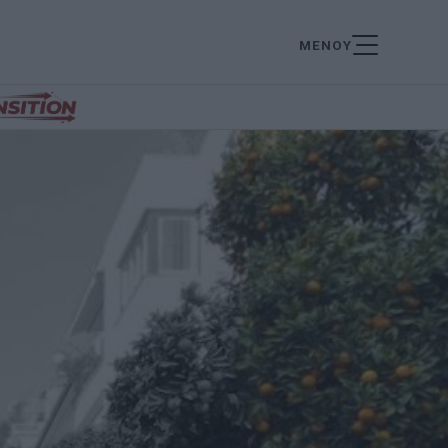
ΜΕΝΟΥ