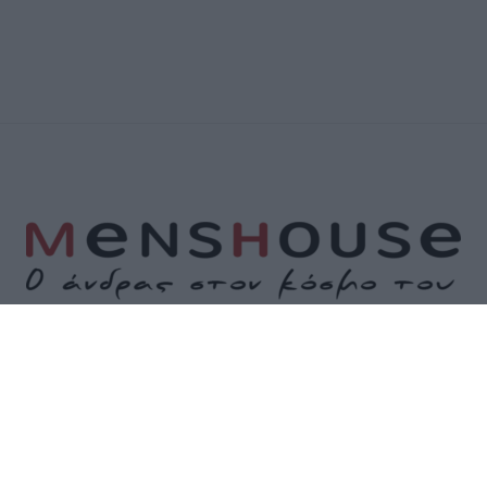
Α
ΕΠΙΚΟΙΝΩΝΙΑ
ΟΡΟΙ ΧΡΗΣΗΣ
ΠΟΛΙΤΙΚΗ ΑΠΟΡΡΗΤΟΥ
ΠΟΛΙΤΙ