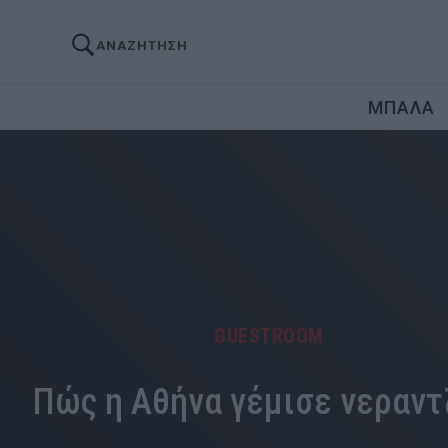
ΑΝΑΖΗΤΗΣΗ
ΜΠΑΛΑ
GUESTROOM
Πώς η Αθήνα γέμισε νεραντ