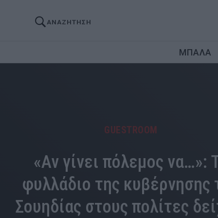
ΑΝΑΖΗΤΗΣΗ
ΜΠΑΛΑ
GUESTROOM
«Αν γίνει πόλεμος να…»: 
φυλλάδιο της κυβέρνησης 
Σουηδίας στους πολίτες δεί