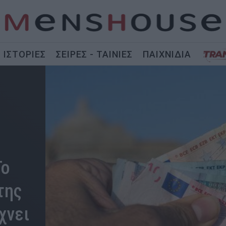
ΙΣΤΟΡΙΕΣ
ΣΕΙΡΕΣ - ΤΑΙΝΙΕΣ
ΠΑΙΧΝΙΔΙΑ
Το
της
χνει