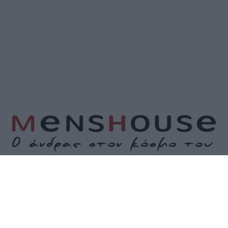
Α
ΕΠΙΚΟΙΝΩΝΙΑ
ΟΡΟΙ ΧΡΗΣΗΣ
ΠΟΛΙΤΙΚΗ ΑΠΟΡΡΗΤΟΥ
ΠΟΛΙΤΙ