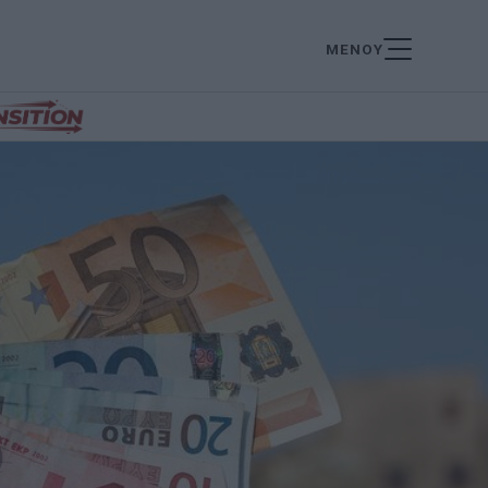
ΜΕΝΟΥ