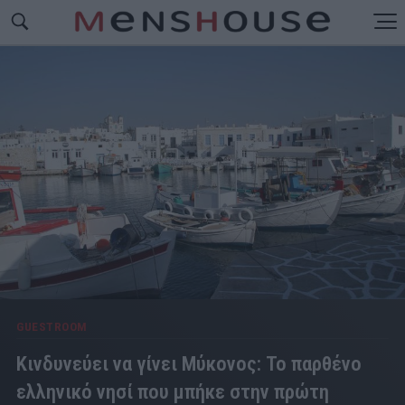
GUESTROOM
Κινδυνεύει να γίνει Μύκονος: Το παρθένο
ελληνικό νησί που μπήκε στην πρώτη