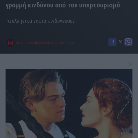
γραμμή κινδύνου από τον υπερτουρισμό
Τα ελληνικά νησιά κινδυνεύουν
MENSHOUSE NEWSROOM
25/03/2025
|
09:02