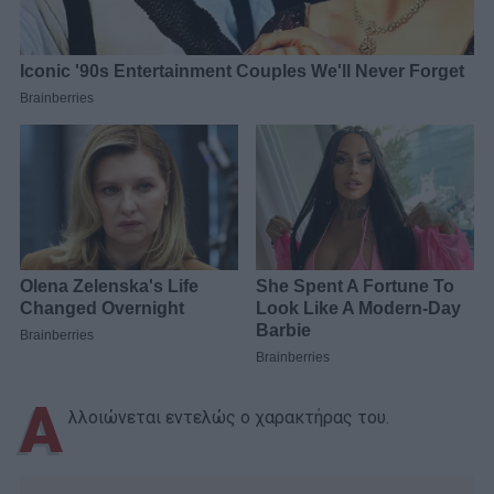
Α
λλοιώνεται εντελώς ο χαρακτήρας του.