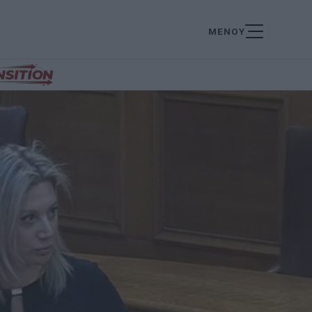
ΜΕΝΟΥ