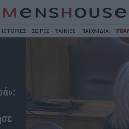
ΙΣΤΟΡΙΕΣ
ΣΕΙΡΕΣ - ΤΑΙΝΙΕΣ
ΠΑΙΧΝΙΔΙΑ
ρά»:
ησε