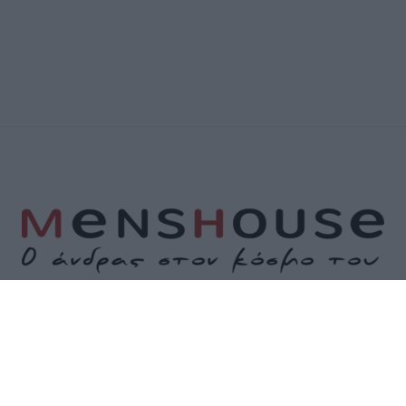
Α
ΕΠΙΚΟΙΝΩΝΙΑ
ΟΡΟΙ ΧΡΗΣΗΣ
ΠΟΛΙΤΙΚΗ ΑΠΟΡΡΗΤΟΥ
ΠΟΛΙΤΙ