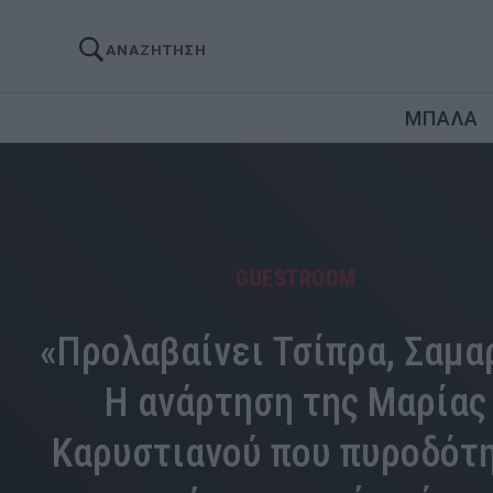
ΑΝΑΖΗΤΗΣΗ
ΜΠΑΛΑ
GUESTROOM
«Προλαβαίνει Τσίπρα, Σαμα
Η ανάρτηση της Μαρίας
Καρυστιανού που πυροδότ