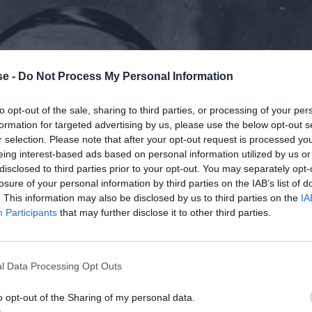
e -
Do Not Process My Personal Information
to opt-out of the sale, sharing to third parties, or processing of your per
formation for targeted advertising by us, please use the below opt-out s
r selection. Please note that after your opt-out request is processed y
eing interest-based ads based on personal information utilized by us or
disclosed to third parties prior to your opt-out. You may separately opt-
losure of your personal information by third parties on the IAB’s list of
. This information may also be disclosed by us to third parties on the
IA
Participants
that may further disclose it to other third parties.
l Data Processing Opt Outs
o opt-out of the Sharing of my personal data.