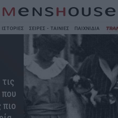
ΙΣΤΟΡΙΕΣ
ΣΕΙΡΕΣ - ΤΑΙΝΙΕΣ
ΠΑΙΧΝΙΔΙΑ
 τις
 που
 πιο