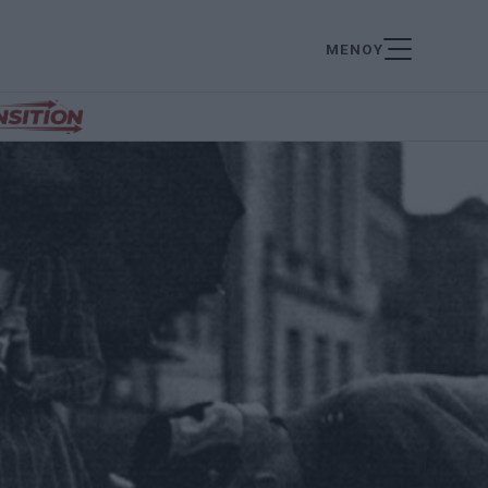
ΜΕΝΟΥ