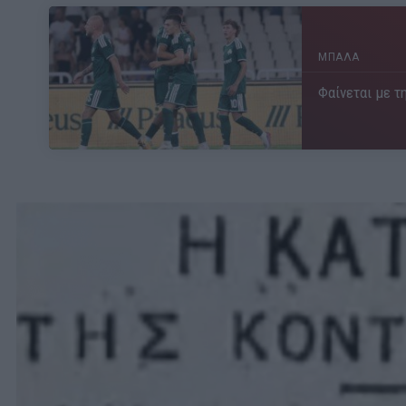
ΜΠΑΛΑ
Φαίνεται με τη