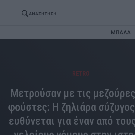
ΑΝΑΖΗΤΗΣΗ
ΜΠΑΛΑ
RETRO
Μετρούσαν με τις μεζούρες
φούστες: Η ζηλιάρα σύζυγος
ευθύνεται για έναν από τους