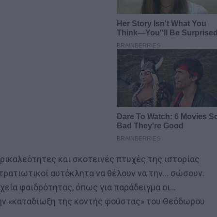
ρικαλεότητες και σκοτεινές πτυχές της ιστορίας
στρατιωτικοί αυτόκλητα να θέλουν να την… σώσουν.
οιχεία φαιδρότητας, όπως για παράδειγμα οι…
ην «καταδίωξη της κοντής φούστας» του Θεόδωρου