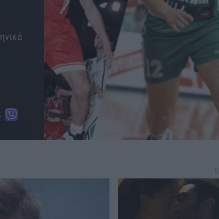
ηνικά