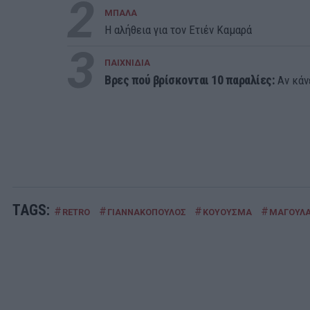
2
ΜΠΑΛΑ
Η αλήθεια για τον Ετιέν Καμαρά
3
ΠΑΙΧΝΙΔΙΑ
Βρες πού βρίσκονται 10 παραλίες:
Αν κάνε
TAGS:
#
#
#
#
RETRO
ΓΙΑΝΝΑΚΟΠΟΥΛΟΣ
ΚΟΥΟΥΣΜΑ
ΜΑΓΟΥΛ