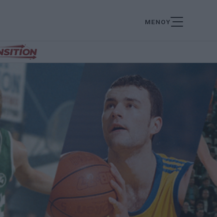
ΜΕΝΟΥ