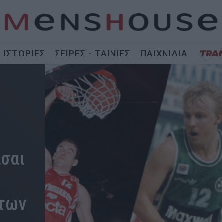
ΙΣΤΟΡΙΕΣ
ΣΕΙΡΕΣ - ΤΑΙΝΙΕΣ
ΠΑΙΧΝΙΔΙΑ
άσαι
 των