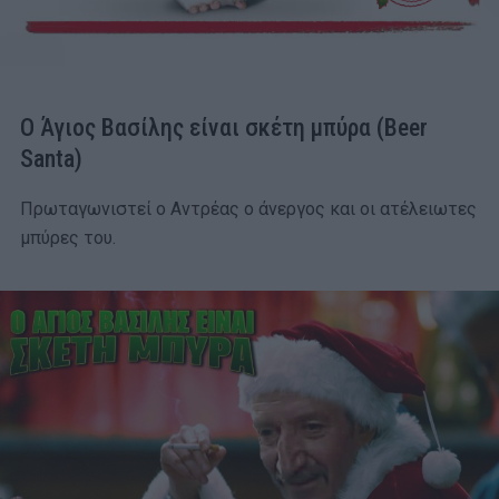
Ο Άγιος Βασίλης είναι σκέτη μπύρα (Beer
Santa)
Πρωταγωνιστεί ο Αντρέας ο άνεργος και οι ατέλειωτες
μπύρες του.