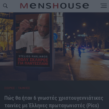
ΣΕΙΡΕΣ - ΤΑΙΝΙΕΣ
Πώς θα ήταν 6 γνωστές χριστουγεννιάτικες
ταινίες με Έλληνες πρωταγωνιστές (Pics)