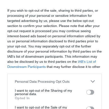
If you wish to opt-out of the sale, sharing to third parties, or
processing of your personal or sensitive information for
targeted advertising by us, please use the below opt-out
section to confirm your selection. Please note that after your
opt-out request is processed you may continue seeing
interest-based ads based on personal information utilized by
us or personal information disclosed to third parties prior to
your opt-out. You may separately opt-out of the further
disclosure of your personal information by third parties on the
IAB’s list of downstream participants. This information may
also be disclosed by us to third parties on the
IAB’s List of
Downstream Participants
that may further disclose it to other
third parties.
Personal Data Processing Opt Outs
I want to opt-out of the Sharing of my
personal data.
Opted In
I want to opt-out of the Sale of my