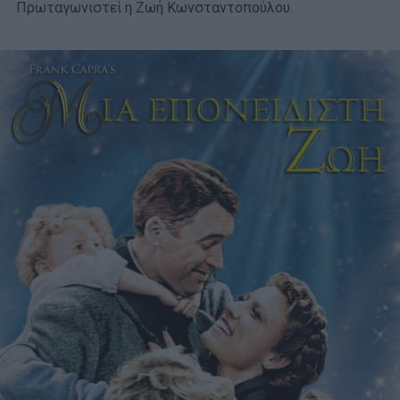
Πρωταγωνιστεί η Ζωή Κωνσταντοπούλου.