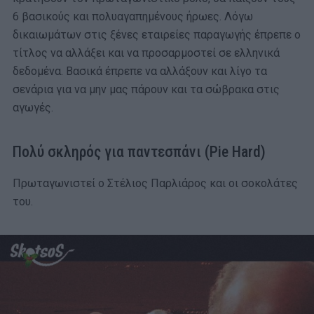
6 βασικούς και πολυαγαπημένους ήρωες. Λόγω
δικαιωμάτων στις ξένες εταιρείες παραγωγής έπρεπε ο
τίτλος να αλλάξει και να προσαρμοστεί σε ελληνικά
δεδομένα. Βασικά έπρεπε να αλλάξουν και λίγο τα
σενάρια για να μην μας πάρουν και τα σώβρακα στις
αγωγές.
Πολύ σκληρός για παντεσπάνι (Pie Hard)
Πρωταγωνιστεί ο Στέλιος Παρλιάρος και οι σοκολάτες
του.