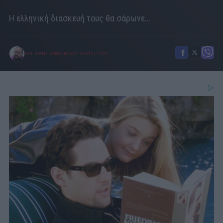
Η ελληνική διασκευή τους θα σάρωνε...
ΒΑΓΓΕΛΗΣ ΧΑΝΤΖΗΣ
30/12/2016
|
19:01