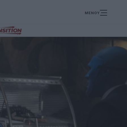
ΜΕΝΟΥ