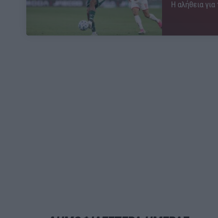
Η αλήθεια για