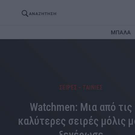
ΑΝΑΖΗΤΗΣΗ
ΜΠΑΛΑ
ΣΕΙΡΕΣ - ΤΑΙΝΙΕΣ
Watchmen: Μια από τις
καλύτερες σειρές μόλις μ