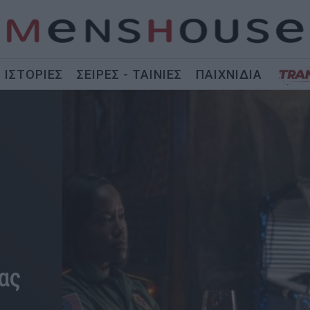
ΙΣΤΟΡΙΕΣ
ΣΕΙΡΕΣ - ΤΑΙΝΙΕΣ
ΠΑΙΧΝΙΔΙΑ
ας