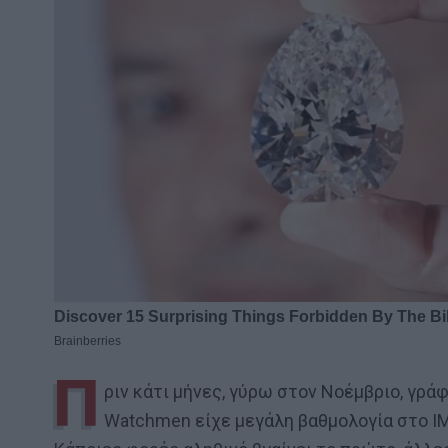
Π
ριν κάτι μήνες, γύρω στον Νοέμβριο, γράφ
Watchmen είχε μεγάλη βαθμολογία στο IM