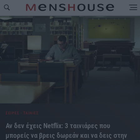
ΣΕΙΡΕΣ - ΤΑΙΝΙΕΣ
Αν δεν έχεις Netflix: 3 ταινιάρες που
μπορείς να βρεις δωρεάν και να δεις στην