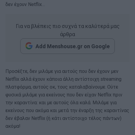
δεν έχουν Netflix…
Για να βλέπεις πιο συχνά τα καλύτερά μας
άρθρα
Add Menshouse.gr on Google
Προσέξτε, δεν μιλάμε για αυτούς που δεν έχουν μεν
Netflix αλλά έχουν κάποια άλλη αντίστοιχη streaming
πλατφόρμα, αυτούς οκ, τους καταλαβαίνουμε. Ούτε
φυσικά μιλάμε για εκείνους που δεν είχαν Netflix πριν
την καραντίνα: και με αυτούς όλα καλά. Μιλάμε για
εκείνους που ακόμα και μετά την έναρξη της καραντίνας
δεν έβαλαν Netflix (ή κάτι αντίστοιχο τέλος πάντων)
ακόμα!