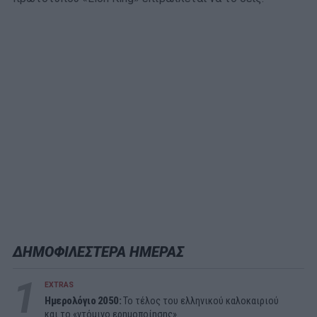
ΔΗΜΟΦΙΛΕΣΤΕΡΑ ΗΜΕΡΑΣ
1
EXTRAS
Ημερολόγιο 2050:
To τέλος του ελληνικού καλοκαιριού
και το «ντόμινο ερημοποίησης»