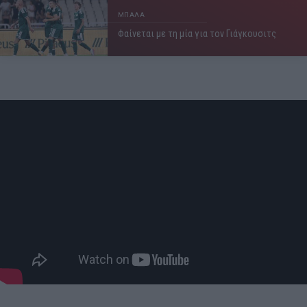
ΜΠΑΛΑ
Φαίνεται με τη μία για τον Γιάγκουσιτς