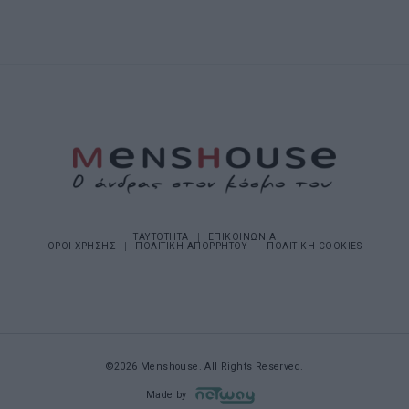
ΤΑΥΤΟΤΗΤΑ
ΕΠΙΚΟΙΝΩΝΙΑ
ΟΡΟΙ ΧΡΗΣΗΣ
ΠΟΛΙΤΙΚΗ ΑΠΟΡΡΗΤΟΥ
ΠΟΛΙΤΙΚΗ COOKIES
©2026 Menshouse. All Rights Reserved.
Made by