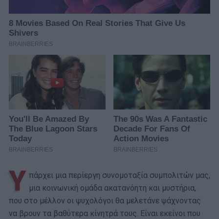
Υ
πάρχει μια περίεργη συνομοταξία συμπολιτών μας,
μια κοινωνική ομάδα ακατανόητη και μυστήρια,
που στο μέλλον οι ψυχολόγοι θα μελετάνε ψάχνοντας
να βρουν τα βαθύτερα κίνητρά τους. Είναι εκείνοι που