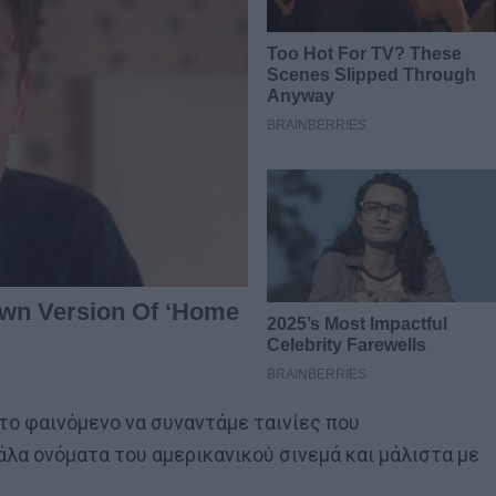
 το φαινόμενο να συναντάμε ταινίες που
λα ονόματα του αμερικανικού σινεμά και μάλιστα με