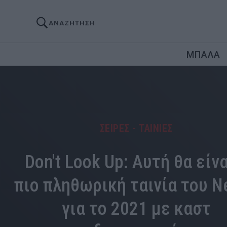
ΑΝΑΖΗΤΗΣΗ
ΜΠΑΛΑ
ΣΕΙΡΕΣ - ΤΑΙΝΙΕΣ
Don't Look Up: Αυτή θα είνα
πιο πληθωρική ταινία του Ne
για το 2021 με καστ