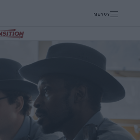
ΜΕΝΟΥ