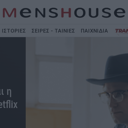
ΙΣΤΟΡΙΕΣ
ΣΕΙΡΕΣ - ΤΑΙΝΙΕΣ
ΠΑΙΧΝΙΔΙΑ
ι η
tflix