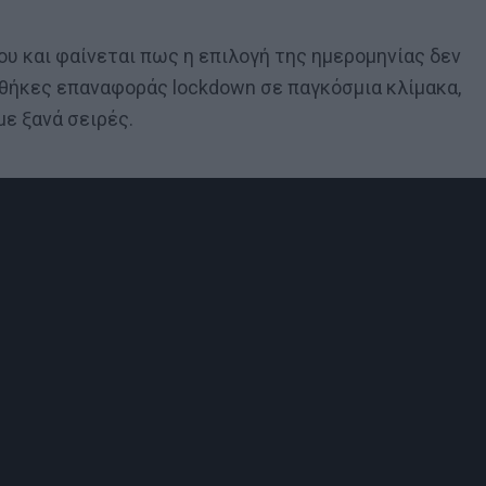
ίου και φαίνεται πως η επιλογή της ημερομηνίας δεν
νθήκες επαναφοράς lockdown σε παγκόσμια κλίμακα,
με ξανά σειρές.