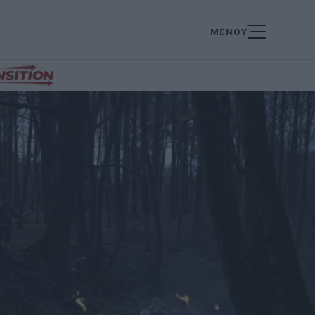
ΜΕΝΟΥ