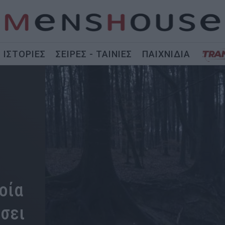
ΙΣΤΟΡΙΕΣ
ΣΕΙΡΕΣ - ΤΑΙΝΙΕΣ
ΠΑΙΧΝΙΔΙΑ
ποία
ήσει