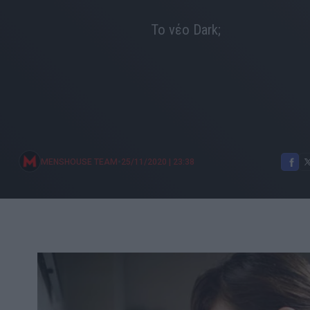
Το νέο Dark;
•
MENSHOUSE TEAM
25/11/2020
|
23:38