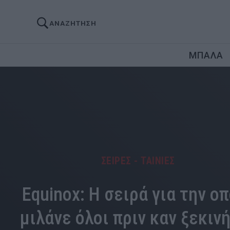
ΑΝΑΖΗΤΗΣΗ
ΜΠΑΛΑ
ΣΕΙΡΕΣ - ΤΑΙΝΙΕΣ
Equinox: Η σειρά για την ο
μιλάνε όλοι πριν καν ξεκιν