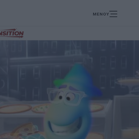
ΜΕΝΟΥ