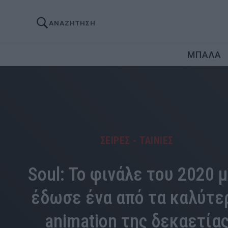
ΑΝΑΖΗΤΗΣΗ
ΜΠΑΛΑ
ΣΕΙΡΕΣ - ΤΑΙΝΙΕΣ
Soul: Το φινάλε του 2020 
έδωσε ένα από τα καλύτε
animation της δεκαετία