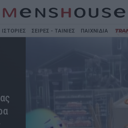
ΙΣΤΟΡΙΕΣ
ΣΕΙΡΕΣ - ΤΑΙΝΙΕΣ
ΠΑΙΧΝΙΔΙΑ
μας
ρα
ς