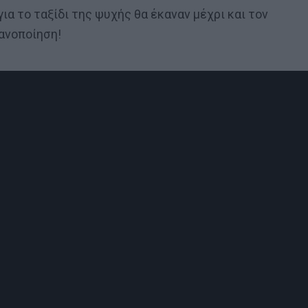
ια το ταξίδι της ψυχής θα έκαναν μέχρι και τον
ανοποίηση!