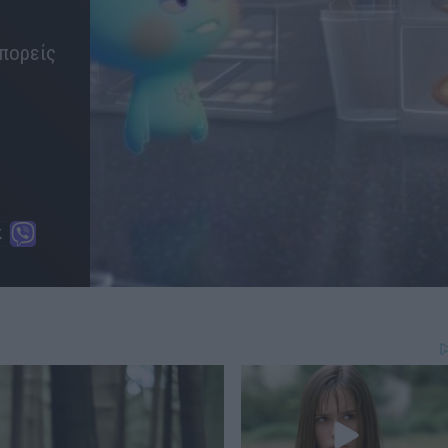
μπορείς