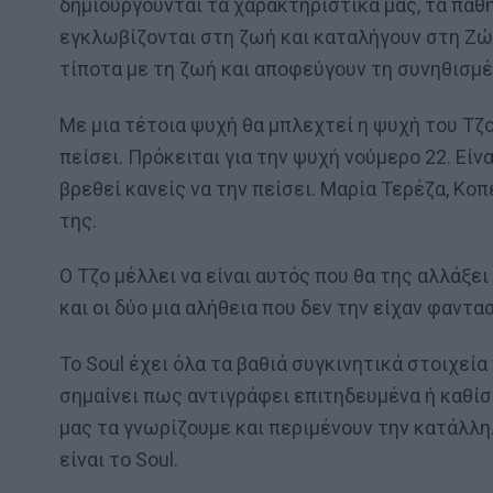
δημιουργούνται τα χαρακτηριστικά μας, τα πάθη
εγκλωβίζονται στη ζωή και καταλήγουν στη Ζών
τίποτα με τη ζωή και αποφεύγουν τη συνηθισμέ
Με μια τέτοια ψυχή θα μπλεχτεί η ψυχή του Τζο
πείσει. Πρόκειται για την ψυχή νούμερο 22. Είν
βρεθεί κανείς να την πείσει. Μαρία Τερέζα, Κοπ
της.
Ο Τζο μέλλει να είναι αυτός που θα της αλλάξει
και οι δύο μια αλήθεια που δεν την είχαν φαντασ
Το Soul έχει όλα τα βαθιά συγκινητικά στοιχεία 
σημαίνει πως αντιγράφει επιτηδευμένα ή καθίσ
μας τα γνωρίζουμε και περιμένουν την κατάλληλ
είναι το Soul.