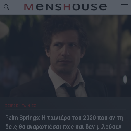
ΣΕΙΡΕΣ - ΤΑΙΝΙΕΣ
Palm Springs: Η ταινιάρα του 2020 που αν τη
δεις θα αναρωτιέσαι πως και δεν μιλούσαν