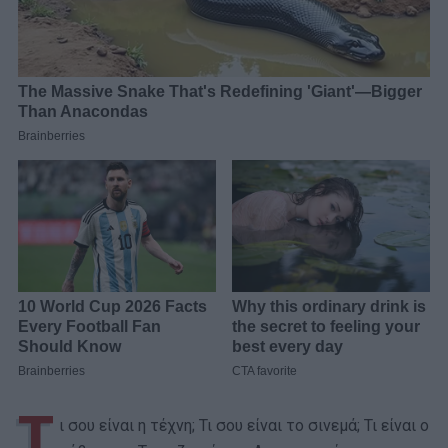
Τ
ι σου είναι η τέχνη; Τι σου είναι το σινεμά; Τι είναι ο