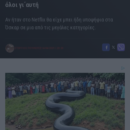
όλοι γι΄αυτή
Αν ήταν στο Netflix θα είχε μπει ήδη υποψήφια στα
Όσκαρ σε μια από τις μεγάλες κατηγορίες.
ΣΤΕΡΓΙΟΣ ΠΟΥΛΕΡΕΣ
14/04/2021
|
23:20