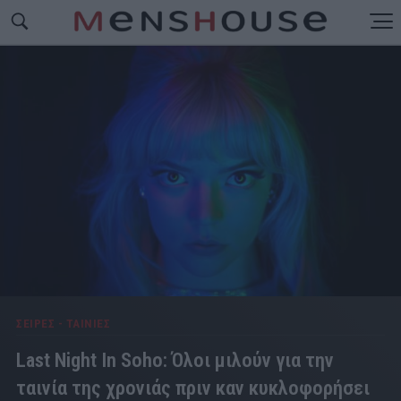
ΣΕΙΡΕΣ - ΤΑΙΝΙΕΣ
Last Night In Soho: Όλοι μιλούν για την
ταινία της χρονιάς πριν καν κυκλοφορήσει