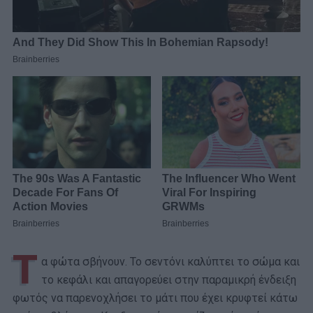
Τ
α φώτα σβήνουν. Το σεντόνι καλύπτει το σώμα και
το κεφάλι και απαγορεύει στην παραμικρή ένδειξη
φωτός να παρενοχλήσει το μάτι που έχει κρυφτεί κάτω