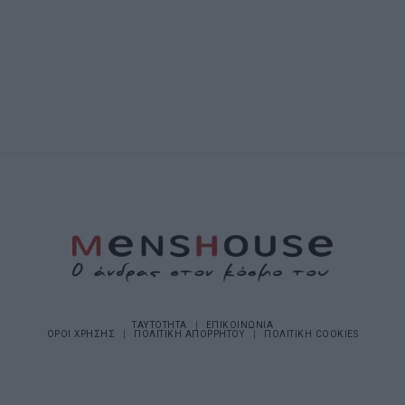
ΤΑΥΤΟΤΗΤΑ
ΕΠΙΚΟΙΝΩΝΙΑ
ΟΡΟΙ ΧΡΗΣΗΣ
ΠΟΛΙΤΙΚΗ ΑΠΟΡΡΗΤΟΥ
ΠΟΛΙΤΙΚΗ COOKIES