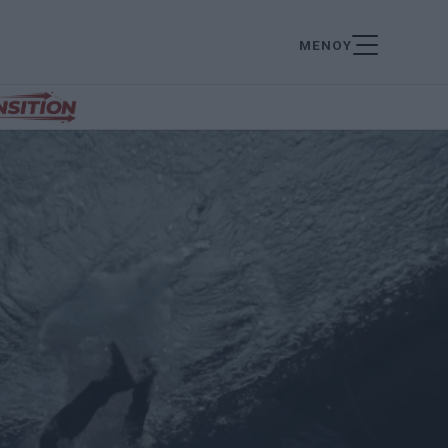
ΜΕΝΟΥ