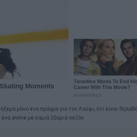
 ήξερα μόνο ένα πράγμα για τον Λούφι, ότι είναι δηλαδ
 ένα anime με καμιά 20αριά σεζόν.