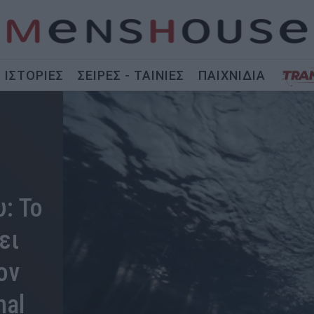
ΙΣΤΟΡΙΕΣ
ΣΕΙΡΕΣ - ΤΑΙΝΙΕΣ
ΠΑΙΧΝΙΔΙΑ
: Το
ει
ον
nal