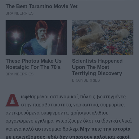
Δ
ιεφθαρμένοι αστυνομικοί, πόλεις βουτηγμένες
στην παραβατικότητα, ναρκωτικά, συμμορίες,
αντικρουόμενα συμφέροντα, χρήσιμοι ηλίθιοι,
οργανωμένο έγκλημα: γνωρίζουμε όλοι τα ιδανικά υλικά
για ένα καλό αστυνομικό θρίλερ.
Μην πεις την ιστορία
με μανιχαϊσμούς, εδώ δεν υπάρχουν καλοί και κακοί,