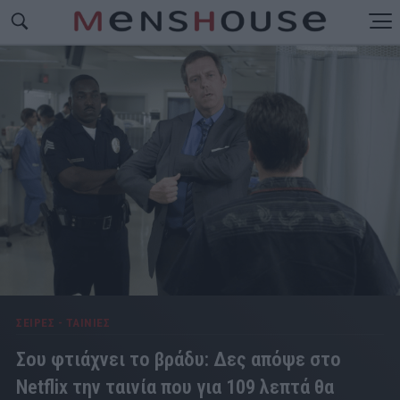
ΣΕΙΡΕΣ - ΤΑΙΝΙΕΣ
Σου φτιάχνει το βράδυ: Δες απόψε στο
Netflix την ταινία που για 109 λεπτά θα