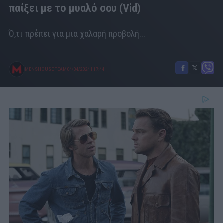
παίξει με το μυαλό σου (Vid)
Ό,τι πρέπει για μια χαλαρή προβολή...
MENSHOUSE TEAM
04/04/2024
|
17:44