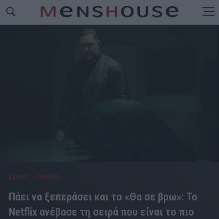
ΣΕΙΡΕΣ - ΤΑΙΝΙΕΣ
Πάει να ξεπεράσει και το «Θα σε βρω»: Το
Netflix ανέβασε τη σειρά που είναι το πιο