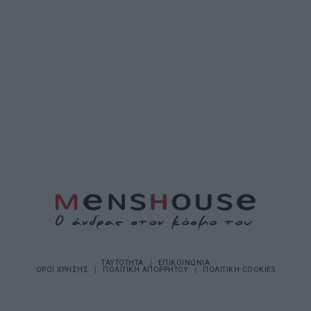
ΤΑΥΤΟΤΗΤΑ
ΕΠΙΚΟΙΝΩΝΙΑ
ΟΡΟΙ ΧΡΗΣΗΣ
ΠΟΛΙΤΙΚΗ ΑΠΟΡΡΗΤΟΥ
ΠΟΛΙΤΙΚΗ COOKIES