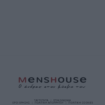
ΤΑΥΤΟΤΗΤΑ
ΕΠΙΚΟΙΝΩΝΙΑ
ΟΡΟΙ ΧΡΗΣΗΣ
ΠΟΛΙΤΙΚΗ ΑΠΟΡΡΗΤΟΥ
ΠΟΛΙΤΙΚΗ COOKIES