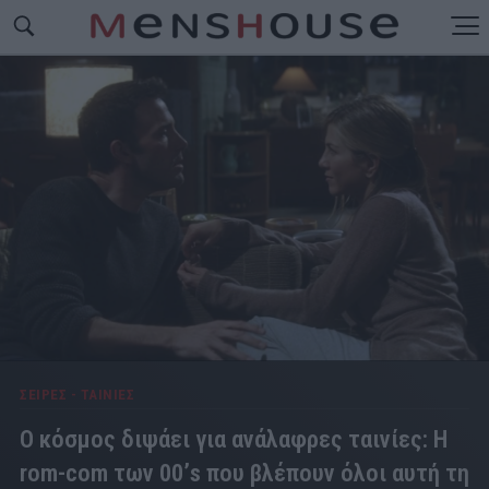
ΣΕΙΡΕΣ - ΤΑΙΝΙΕΣ
Ο κόσμος διψάει για ανάλαφρες ταινίες: Η
rom-com των 00’s που βλέπουν όλοι αυτή τη