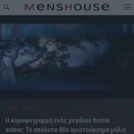
ΣΕΙΡΕΣ - ΤΑΙΝΙΕΣ
Η κορυφογραμμή ενός μεγάλου horror
auteur: Το απόλυτο 80s αριστούργημα μόλις