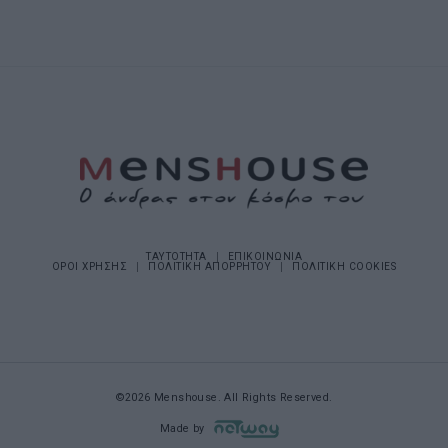
ΤΑΥΤΟΤΗΤΑ
ΕΠΙΚΟΙΝΩΝΙΑ
ΟΡΟΙ ΧΡΗΣΗΣ
ΠΟΛΙΤΙΚΗ ΑΠΟΡΡΗΤΟΥ
ΠΟΛΙΤΙΚΗ COOKIES
©2026 Menshouse. All Rights Reserved.
Made by