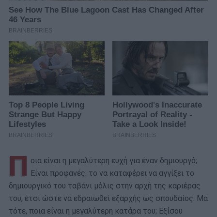
Π
οια είναι η μεγαλύτερη ευχή για έναν δημιουργό;
Είναι προφανές: το να καταφέρει να αγγίξει το
δημιουργικό του ταβάνι μόλις στην αρχή της καριέρας
του, έτσι ώστε να εδραιωθεί εξαρχής ως σπουδαίος. Μα
τότε, ποια είναι η μεγαλύτερη κατάρα του; Εξίσου