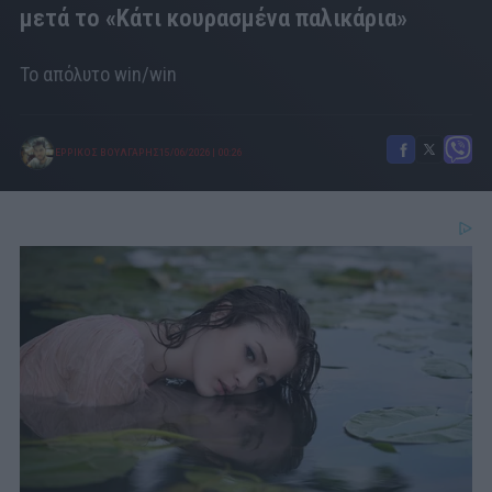
μετά το «Κάτι κουρασμένα παλικάρια»
Το απόλυτο win/win
ΕΡΡΙΚΟΣ ΒΟΥΛΓΑΡΗΣ
15/06/2026
|
00:26