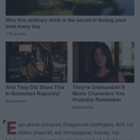
Έ
χει μείνει ιστορική, διαχρονικά αγαπημένη. Από τις
πλέον γνωστές και πετυχημένες ταινίες της