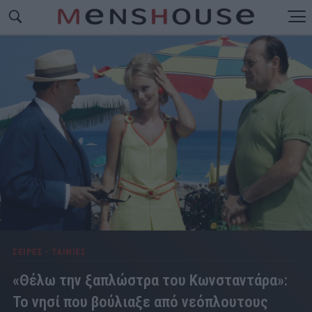
ΣΕΙΡΕΣ - ΤΑΙΝΙΕΣ
«Θέλω την ξαπλώστρα του Κωνσταντάρα»:
Το νησί που βούλιαξε από νεόπλουτους