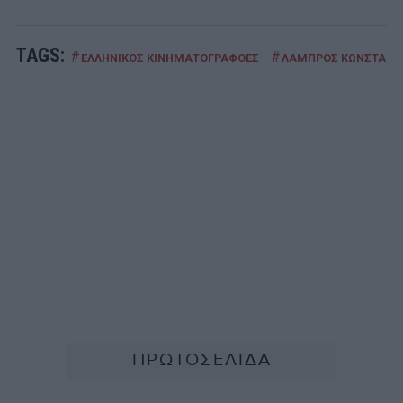
TAGS:
#
#
ΕΛΛΗΝΙΚΟΣ ΚΙΝΗΜΑΤΟΓΡΑΦΟΕΣ
ΛΑΜΠΡΟΣ ΚΩΝΣΤΑΝΤ