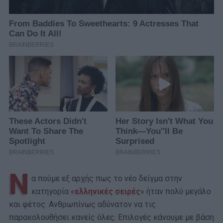
Ν
α πούμε εξ αρχής πως το νέο δείγμα στην
κατηγορία
«ελληνικές σειρές
» ήταν πολύ μεγάλο
και φέτος. Ανθρωπίνως αδύνατον να τις
παρακολουθήσει κανείς όλες. Επιλογές κάνουμε με βάση