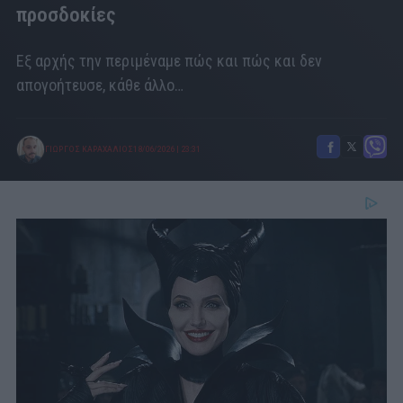
προσδοκίες
Εξ αρχής την περιμέναμε πώς και πώς και δεν
απογοήτευσε, κάθε άλλο…
ΓΙΩΡΓΟΣ ΚΑΡΑΧΑΛΙΟΣ
18/06/2026
|
23:31