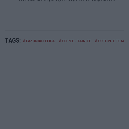
TAGS:
#
#
#
ΕΛΛΗΝΙΚΗ ΣΕΙΡΑ
ΣΕΙΡΕΣ - ΤΑΙΝΙΕΣ
ΣΩΤΗΡΗΣ ΤΣΑΦΟ