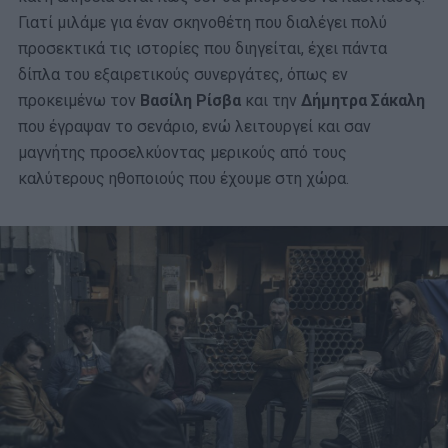
Γιατί μιλάμε για έναν σκηνοθέτη που διαλέγει πολύ
προσεκτικά τις ιστορίες που διηγείται, έχει πάντα
δίπλα του εξαιρετικούς συνεργάτες, όπως εν
προκειμένω τον
Βασίλη Ρίσβα
και την
Δήμητρα Σάκαλη
που έγραψαν το σενάριο, ενώ λειτουργεί και σαν
μαγνήτης προσελκύοντας μερικούς από τους
καλύτερους ηθοποιούς που έχουμε στη χώρα.