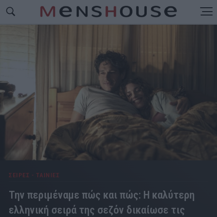
ΣΕΙΡΕΣ - ΤΑΙΝΙΕΣ
Την περιμέναμε πώς και πώς: Η καλύτερη
ελληνική σειρά της σεζόν δικαίωσε τις