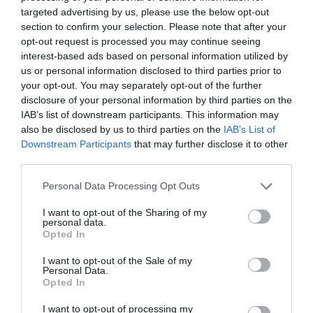
targeted advertising by us, please use the below opt-out
section to confirm your selection. Please note that after your
opt-out request is processed you may continue seeing
interest-based ads based on personal information utilized by
us or personal information disclosed to third parties prior to
your opt-out. You may separately opt-out of the further
disclosure of your personal information by third parties on the
IAB’s list of downstream participants. This information may
also be disclosed by us to third parties on the
IAB’s List of
Downstream Participants
that may further disclose it to other
third parties.
Personal Data Processing Opt Outs
I want to opt-out of the Sharing of my
personal data.
Opted In
I want to opt-out of the Sale of my
Personal Data.
Opted In
I want to opt-out of processing my