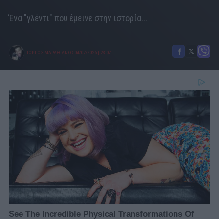
Ένα "γλέντι" που έμεινε στην ιστορία...
ΓΙΩΡΓΟΣ ΜΑΡΑΘΙΑΝΟΣ
04/07/2026
|
23:07