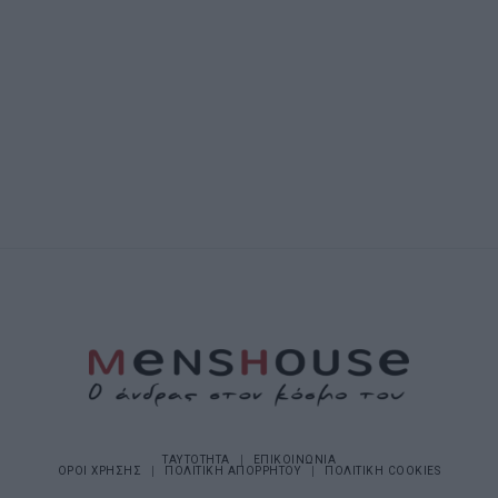
ΤΑΥΤΟΤΗΤΑ
ΕΠΙΚΟΙΝΩΝΙΑ
ΟΡΟΙ ΧΡΗΣΗΣ
ΠΟΛΙΤΙΚΗ ΑΠΟΡΡΗΤΟΥ
ΠΟΛΙΤΙΚΗ COOKIES