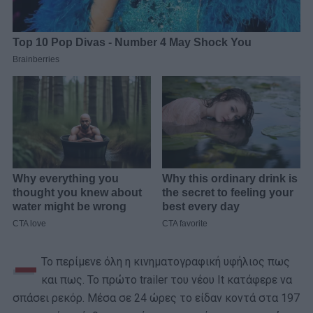
–
Το περίμενε όλη η κινηματογραφική υφήλιος πως
και πως. Το πρώτο trailer του νέου It κατάφερε να
σπάσει ρεκόρ. Μέσα σε 24 ώρες το είδαν κοντά στα 197