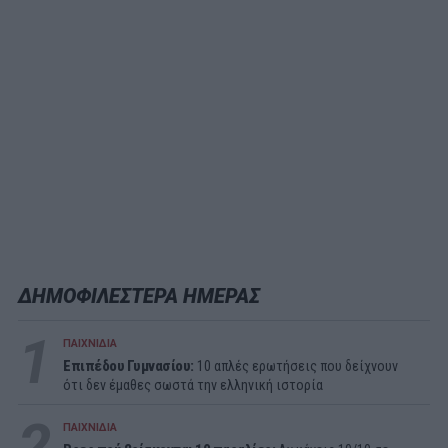
ΔΗΜΟΦΙΛΕΣΤΕΡΑ ΗΜΕΡΑΣ
1
ΠΑΙΧΝΙΔΙΑ
Επιπέδου Γυμνασίου:
10 απλές ερωτήσεις που δείχνουν
ότι δεν έμαθες σωστά την ελληνική ιστορία
2
ΠΑΙΧΝΙΔΙΑ