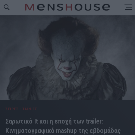
ΣΕΙΡΕΣ - ΤΑΙΝΙΕΣ
Σαρωτικό It και η εποχή των trailer:
Κινηματογραφικό mashup της εβδομάδας