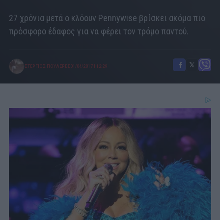
27 χρόνια μετά ο κλόουν Pennywise βρίσκει ακόμα πιο
πρόσφορο έδαφος για να φέρει τον τρόμο παντού.
ΣΤΕΡΓΙΟΣ ΠΟΥΛΕΡΕΣ
01/04/2017
|
12:29