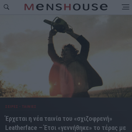
ΣΕΙΡΕΣ - ΤΑΙΝΙΕΣ
Έρχεται η νέα ταινία του «σχιζοφρενή»
Leatherface – Έτσι «γεννήθηκε» το τέρας με