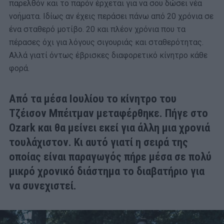
παρελθόν και το παρόν έρχεται για να σου δώσει νέα
νοήματα. Ιδίως αν έχεις περάσει πάνω από 20 χρόνια σε
ένα σταθερό μοτίβο. 20 και πλέον χρόνια που τα
πέρασες όχι για λόγους σιγουριάς και σταθερότητας.
Αλλά γιατί όντως έβρισκες διαφορετικό κίνητρο κάθε
φορά.
Από τα μέσα Ιουλίου το κίνητρο του
Τζέισον Μπέιτμαν μεταφέρθηκε. Πήγε στο
Ozark και θα μείνει εκεί για άλλη μια χρονιά
τουλάχιστον. Κι αυτό γιατί η σειρά της
οποίας είναι παραγωγός πήρε μέσα σε πολύ
μικρό χρονικό διάστημα το διαβατήριο για
να συνεχιστεί.