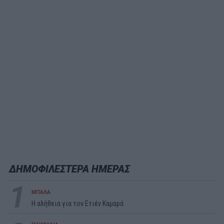
ΔΗΜΟΦΙΛΕΣΤΕΡΑ ΗΜΕΡΑΣ
1
ΜΠΑΛΑ
Η αλήθεια για τον Ετιέν Καμαρά