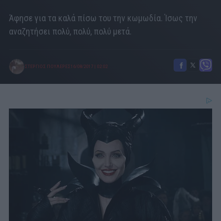
Άφησε για τα καλά πίσω του την κωμωδία. Ίσως την
αναζητήσει πολύ, πολύ, πολύ μετά.
ΣΤΕΡΓΙΟΣ ΠΟΥΛΕΡΕΣ
16/08/2017
|
02:02