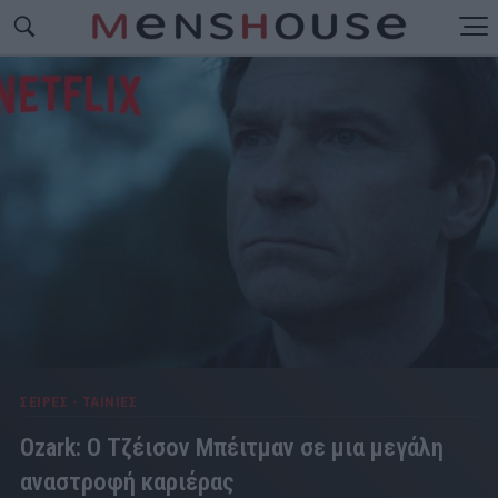
ΣΕΙΡΕΣ - ΤΑΙΝΙΕΣ
Ozark: Ο Τζέισον Μπέιτμαν σε μια μεγάλη
αναστροφή καριέρας