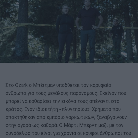
Στο Ozark ο Μπέιτμαν υποδύεται τον κορυφαίο
άνθρωπο για τους μεγάλους παρανόμους. Εκείνον που
μπορεί να καθαρίσει την εικόνα τους απέναντι στο
κράτος. Έναν ιδιοκτήτη «πλυντηρίου». Χρήματα που
αποκτήθηκαν από εμπόριο ναρκωτικών, ξαναβγαίνουν
στην αγορά ως καθαρά. Ο Μάρτι Μπέρντ μαζί με τον
συνάδελφο του είναι για χρόνια οι κρυφοί άνθρωποι του