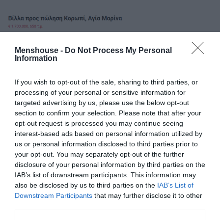
Menshouse -
Do Not Process My Personal
Information
If you wish to opt-out of the sale, sharing to third parties, or
processing of your personal or sensitive information for
targeted advertising by us, please use the below opt-out
section to confirm your selection. Please note that after your
opt-out request is processed you may continue seeing
interest-based ads based on personal information utilized by
us or personal information disclosed to third parties prior to
your opt-out. You may separately opt-out of the further
disclosure of your personal information by third parties on the
IAB’s list of downstream participants. This information may
also be disclosed by us to third parties on the
IAB’s List of
Downstream Participants
that may further disclose it to other
third parties.