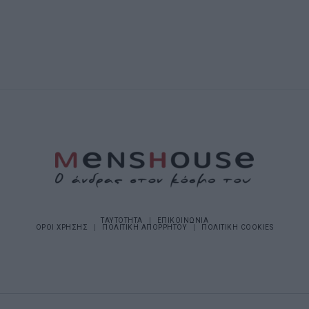
ΤΑΥΤΟΤΗΤΑ
ΕΠΙΚΟΙΝΩΝΙΑ
ΟΡΟΙ ΧΡΗΣΗΣ
ΠΟΛΙΤΙΚΗ ΑΠΟΡΡΗΤΟΥ
ΠΟΛΙΤΙΚΗ COOKIES