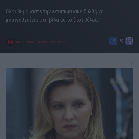
Όλοι θυμόμαστε την εντυπωσιακή Συλβή να
μπαινοβγαίνει στη βίλα με το έτσι θέλω…
MENSHOUSE TEAM
16/11/2017
|
03:17