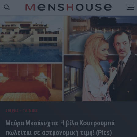
ΣΕΙΡΕΣ - ΤΑΙΝΙΕΣ
Μαύρα Μεσάνυχτα: Η βίλα Κουτρουμπά
πωλείται σε αστρονομική τιμή! (Pics)