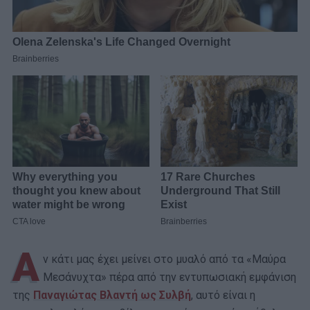
Α
ν κάτι μας έχει μείνει στο μυαλό από τα «Μαύρα
Μεσάνυχτα» πέρα από την εντυπωσιακή εμφάνιση
της
Παναγιώτας Βλαντή ως Συλβή
, αυτό είναι η