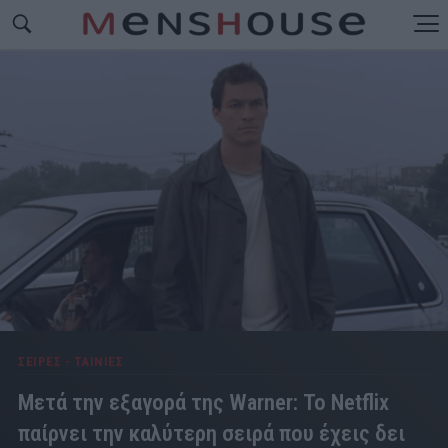
ΣΕΙΡΕΣ - ΤΑΙΝΙΕΣ
Μετά την εξαγορά της Warner: Το Netflix
παίρνει την καλύτερη σειρά που έχεις δει