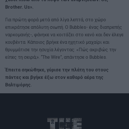
Brother. Us».
Για πρώτη φορά μετά από λίγα λεπτά, στο χώρο
επικράτησε απόλυτη σιωπή. Ο Bubbles- ένας διαπρεπής
ναρκομανής-, φάνηκε να κοιτάζει στο κενό και δεν έλεγε
κουβέντα. Κάποιος βρήκε ένα ηχητικό μαχαίρι και
θρυμμάτισε την ησυχία λέγοντας: «Πώς ακριβώς την
είπες τη σειρά;». “The Wire”, απάντησε ο Bubbles.
Έπειτα σηκώθηκε, γύρισε την πλάτη του στους
πάντες και βγήκε έξω στον καθαρό αέρα της
Βαλτιμόρης.