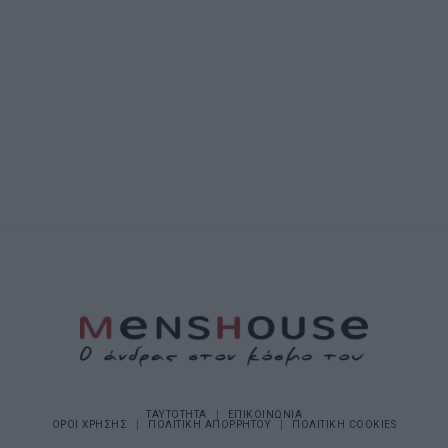
ΤΑΥΤΟΤΗΤΑ
ΕΠΙΚΟΙΝΩΝΙΑ
ΟΡΟΙ ΧΡΗΣΗΣ
ΠΟΛΙΤΙΚΗ ΑΠΟΡΡΗΤΟΥ
ΠΟΛΙΤΙΚΗ COOKIES