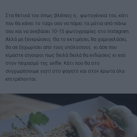
Στα θετικά του όπως βλέπεις η… φωτογένειά του, κάτι
που θα κάνει το ταίρι σου να πάρει τα μάτια από πάνω
σου και να ανεβάσει 10-15 φωτογραφίες στο Instagram.
Αλλά μη ξενερώσεις. Θα το εκτιμήσει, θα χαμογελάσει,
θα σε ξεχωρίσει από τους υπόλοιπους κι άσε που
είμαστε σίγουροι πως δειλά δειλά θα ενδώσεις κι εσύ
στον πειρασμό της selfie. Κάτι που θα στο
συγχωρήσουμε γιατί στο φαγητό και στον έρωτα όλα
επιτρέπονται.