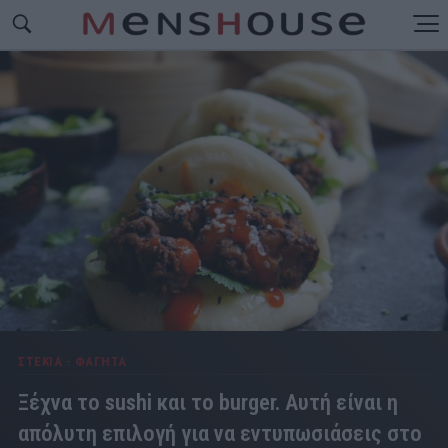
ΣΤΕΚΙΑ - ΦΑΓΗΤΑ
Ξέχνα το sushi και το burger. Αυτή είναι η
απόλυτη επιλογή για να εντυπωσιάσεις στο