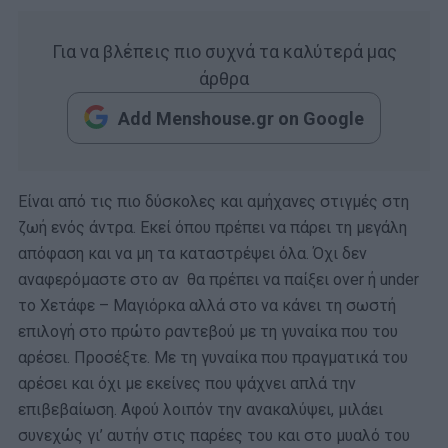
Για να βλέπεις πιο συχνά τα καλύτερά μας
άρθρα
Add Menshouse.gr on Google
Είναι από τις πιο δύσκολες και αμήχανες στιγμές στη
ζωή ενός άντρα. Εκεί όπου πρέπει να πάρει τη μεγάλη
απόφαση και να μη τα καταστρέψει όλα. Όχι δεν
αναφερόμαστε στο αν θα πρέπει να παίξει over ή under
το Χετάφε – Μαγιόρκα αλλά στο να κάνει τη σωστή
επιλογή στο πρώτο ραντεβού με τη γυναίκα που του
αρέσει. Προσέξτε. Με τη γυναίκα που πραγματικά του
αρέσει και όχι με εκείνες που ψάχνει απλά την
επιβεβαίωση. Αφού λοιπόν την ανακαλύψει, μιλάει
συνεχώς γι’ αυτήν στις παρέες του και στο μυαλό του