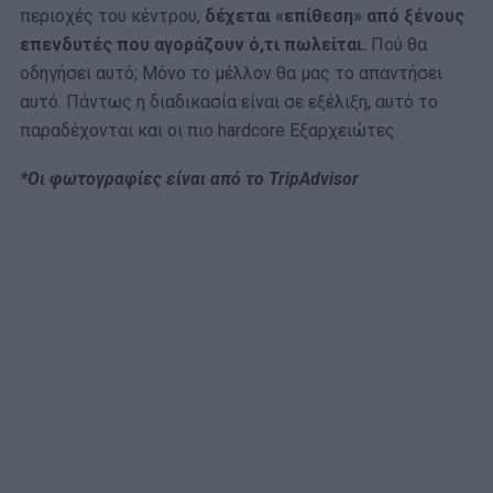
περιοχές του κέντρου,
δέχεται «επίθεση» από ξένους
επενδυτές που αγοράζουν ό,τι πωλείται.
Πού θα
οδηγήσει αυτό; Μόνο το μέλλον θα μας το απαντήσει
αυτό. Πάντως η διαδικασία είναι σε εξέλιξη, αυτό το
παραδέχονται και οι πιο hardcore Εξαρχειώτες.
*Οι φωτογραφίες είναι από το TripAdvisor