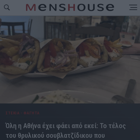
ΣΤΕΚΙΑ - ΦΑΓΗΤΑ
Όλη η Αθήνα έχει φάει από εκεί: Το τέλος
του θρυλικού σουβλατζίδικου που