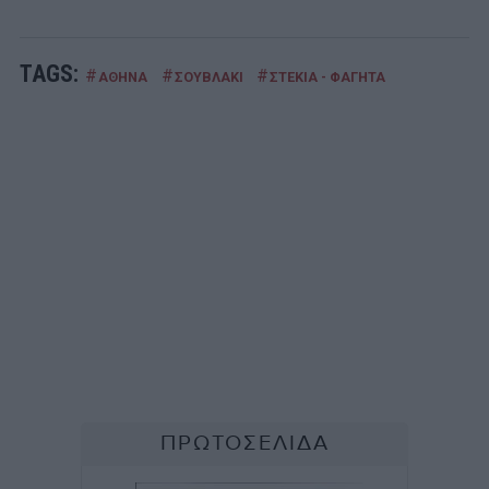
TAGS:
#
#
#
ΑΘΗΝΑ
ΣΟΥΒΛΑΚΙ
ΣΤΕΚΙΑ - ΦΑΓΗΤΑ