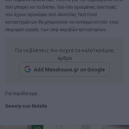
που μπορεί να τα διέπει. Ίσα-ίσα ορισμένες συνταγές
που έχουν προκύψει από αλυσίδες fast food
καταστημάτων θα μπορούσαν να συναγωνιστούν τους
πειραματισμούς των σεφ ακριβών εστιατορίων.
Για να βλέπεις πιο συχνά τα καλύτερά μας
άρθρα
Add Menshouse.gr on Google
Για παράδειγμα:
Sweety con Nutella