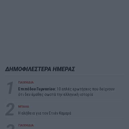
ΔΗΜΟΦΙΛΕΣΤΕΡΑ ΗΜΕΡΑΣ
1
ΠΑΙΧΝΙΔΙΑ
Επιπέδου Γυμνασίου:
10 απλές ερωτήσεις που δείχνουν
ότι δεν έμαθες σωστά την ελληνική ιστορία
2
ΜΠΑΛΑ
Η αλήθεια για τον Ετιέν Καμαρά
ΠΑΙΧΝΙΔΙΑ