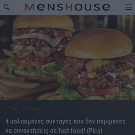
ΣΤΕΚΙΑ - ΦΑΓΗΤΑ
4 κολασμένες συνταγές που δεν περίμενες
να συναντήσεις σε fast food! (Pics)