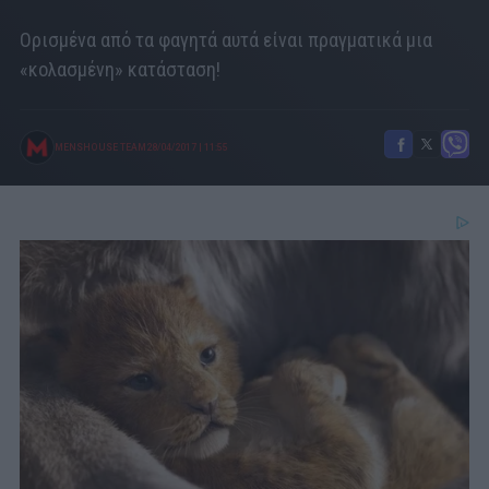
Ορισμένα από τα φαγητά αυτά είναι πραγματικά μια
«κολασμένη» κατάσταση!
MENSHOUSE TEAM
28/04/2017
|
11:55