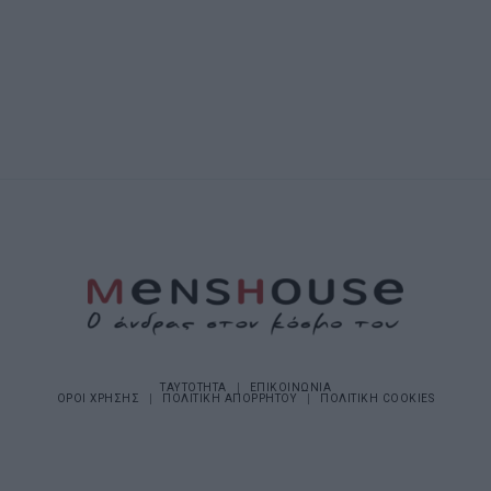
ΤΑΥΤΟΤΗΤΑ
ΕΠΙΚΟΙΝΩΝΙΑ
ΟΡΟΙ ΧΡΗΣΗΣ
ΠΟΛΙΤΙΚΗ ΑΠΟΡΡΗΤΟΥ
ΠΟΛΙΤΙΚΗ COOKIES