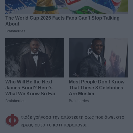
Φ
τιάξε γρήγορα την απίστευτη σως που δίνει στο
κρέας αυτό το κάτι παραπάνω…