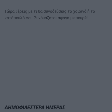
Τώρα ξέρεις με τι θα συνοδεύσεις το χοιρινό ή το
κοτόπουλό σου. Συνδυάζεται άψογα με πουρέ!
ΔΗΜΟΦΙΛΕΣΤΕΡΑ ΗΜΕΡΑΣ