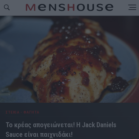
ΣΤΕΚΙΑ - ΦΑΓΗΤΑ
Το κρέας απογειώνεται! Η Jack Daniels
Sauce είναι παιχνιδάκι!