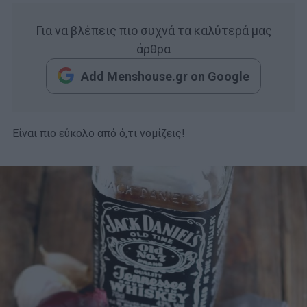
Για να βλέπεις πιο συχνά τα καλύτερά μας
άρθρα
Add Menshouse.gr on Google
Είναι πιο εύκολο από ό,τι νομίζεις!