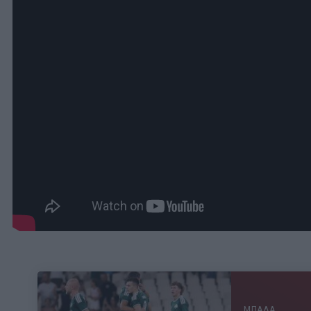
ΜΠΑΛΑ