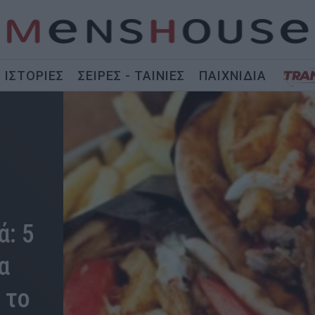
ΙΣΤΟΡΙΕΣ
ΣΕΙΡΕΣ - ΤΑΙΝΙΕΣ
ΠΑΙΧΝΙΔΙΑ
ά: 5
α
 το