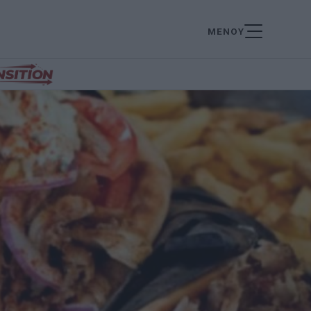
ΜΕΝΟΥ