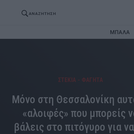
ΑΝΑΖΗΤΗΣΗ
ΜΠΑΛΑ
ΣΤΕΚΙΑ - ΦΑΓΗΤΑ
Μόνο στη Θεσσαλονίκη αυτ
«αλοιφές» που μπορείς ν
βάλεις στο πιτόγυρο για να