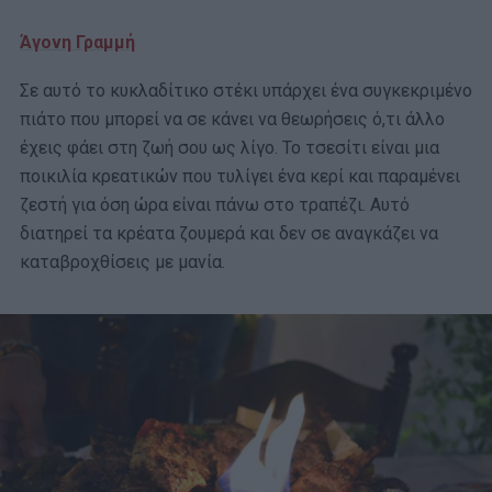
Άγονη Γραμμή
Σε αυτό το κυκλαδίτικο στέκι υπάρχει ένα συγκεκριμένο
πιάτο που μπορεί να σε κάνει να θεωρήσεις ό,τι άλλο
έχεις φάει στη ζωή σου ως λίγο. Το τσεσίτι είναι μια
ποικιλία κρεατικών που τυλίγει ένα κερί και παραμένει
ζεστή για όση ώρα είναι πάνω στο τραπέζι. Αυτό
διατηρεί τα κρέατα ζουμερά και δεν σε αναγκάζει να
καταβροχθίσεις με μανία.