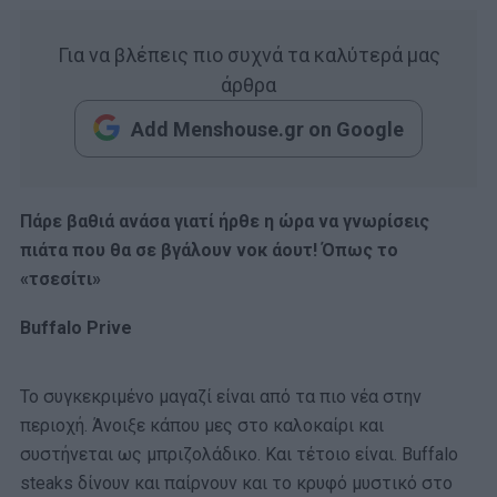
Για να βλέπεις πιο συχνά τα καλύτερά μας
άρθρα
Add Menshouse.gr on Google
Πάρε βαθιά ανάσα γιατί ήρθε η ώρα να γνωρίσεις
πιάτα που θα σε βγάλουν νοκ άουτ! Όπως το
«τσεσίτι»
Buffalo Prive
Το συγκεκριμένο μαγαζί είναι από τα πιο νέα στην
περιοχή. Άνοιξε κάπου μες στο καλοκαίρι και
συστήνεται ως μπριζολάδικο. Και τέτοιο είναι. Buffalo
steaks δίνουν και παίρνουν και το κρυφό μυστικό στο