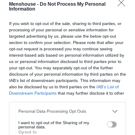
Menshouse -
Do Not Process My Personal
Information
If you wish to opt-out of the sale, sharing to third parties, or
processing of your personal or sensitive information for
targeted advertising by us, please use the below opt-out
section to confirm your selection. Please note that after your
opt-out request is processed you may continue seeing
interest-based ads based on personal information utilized by
us or personal information disclosed to third parties prior to
your opt-out. You may separately opt-out of the further
disclosure of your personal information by third parties on the
IAB’s list of downstream participants. This information may
also be disclosed by us to third parties on the
IAB’s List of
Downstream Participants
that may further disclose it to other
third parties.
Personal Data Processing Opt Outs
I want to opt-out of the Sharing of my
personal data.
Opted In