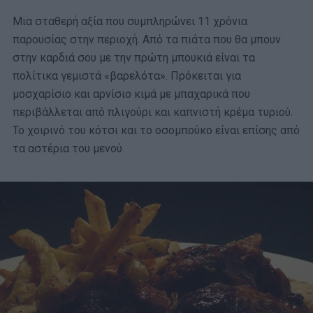
Μια σταθερή αξία που συμπληρώνει 11 χρόνια
παρουσίας στην περιοχή. Από τα πιάτα που θα μπουν
στην καρδιά σου με την πρώτη μπουκιά είναι τα
πολίτικα γεμιστά «βαρελότα». Πρόκειται για
μοσχαρίσιο και αρνίσιο κιμά με μπαχαρικά που
περιβάλλεται από πλιγούρι και καπνιστή κρέμα τυριού.
Το χοιρινό του κότσι και το οσομπούκο είναι επίσης από
τα αστέρια του μενού.