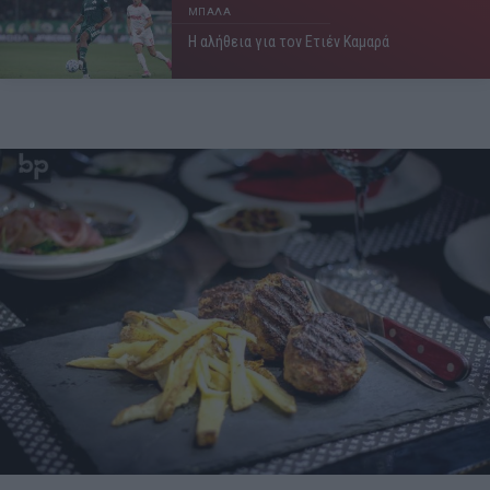
ΜΠΑΛΑ
Η αλήθεια για τον Ετιέν Καμαρά