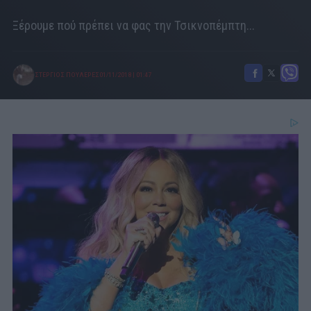
Ξέρουμε πού πρέπει να φας την Τσικνοπέμπτη...
ΣΤΕΡΓΙΟΣ ΠΟΥΛΕΡΕΣ
01/11/2018
|
01:47