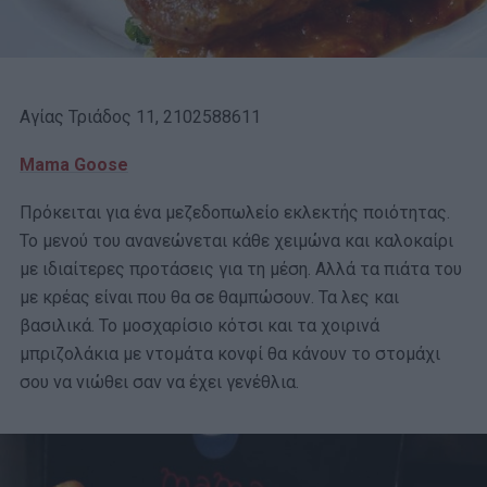
Αγίας Τριάδος 11, 2102588611
Mama Goose
Πρόκειται για ένα μεζεδοπωλείο εκλεκτής ποιότητας.
Το μενού του ανανεώνεται κάθε χειμώνα και καλοκαίρι
με ιδιαίτερες προτάσεις για τη μέση. Αλλά τα πιάτα του
με κρέας είναι που θα σε θαμπώσουν. Τα λες και
βασιλικά. Το μοσχαρίσιο κότσι και τα χοιρινά
μπριζολάκια με ντομάτα κονφί θα κάνουν το στομάχι
σου να νιώθει σαν να έχει γενέθλια.