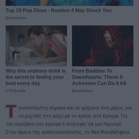
Τ
σικνοπέμπτη σήμερα και αν ψάχνεις ένα μέρος για
να ριχτείς στη μάχη με το κρέας στο έχουμε. Για
την ακρίβεια σου έχουμε 6 επιλογές σε μια περιοχή.
Στην ιέρεια της κρεατοκατάνυξης, τη Νέα Φιλαδέλφεια.