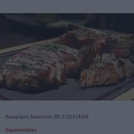
Λεωφόρος Δεκελείας 88, 2102514438
Λεμονόκηπος