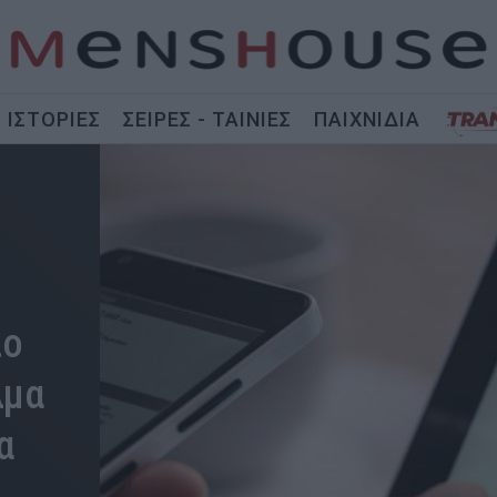
ΙΣΤΟΡΙΕΣ
ΣΕΙΡΕΣ - ΤΑΙΝΙΕΣ
ΠΑΙΧΝΙΔΙΑ
ιο
λμα
α