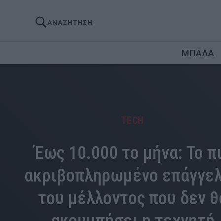
ΑΝΑΖΗΤΗΣΗ
ΜΠΑΛΑ
TECH
Έως 10.000 το μήνα: Το π
ακριβοπληρωμένο επάγγε
του μέλλοντος που δεν θ