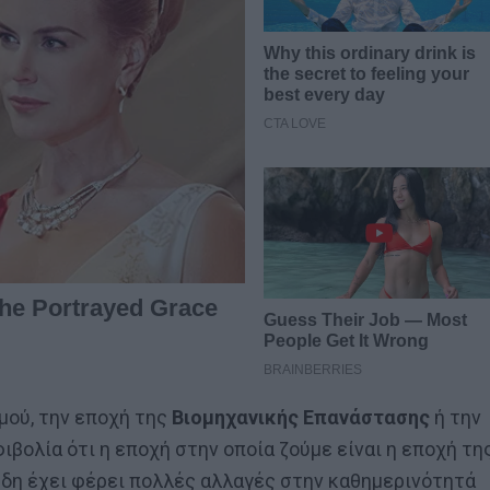
μού, την εποχή της
Βιομηχανικής Επανάστασης
ή την
ιβολία ότι η εποχή στην οποία ζούμε είναι η εποχή τη
ήδη έχει φέρει πολλές αλλαγές στην καθημερινότητά