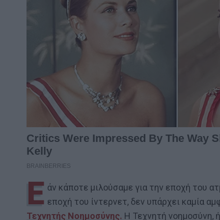
Ε
άν κάποτε μιλούσαμε για την εποχή του ατ
εποχή του ίντερνετ, δεν υπάρχει καμία αμφ
Τεχνητής Νοημοσύνης.
Η Τεχνητή νοημοσύνη, 