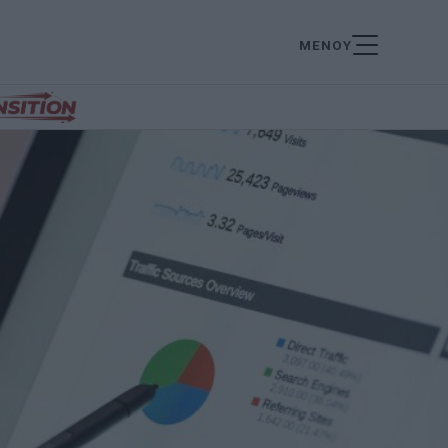
ΜΕΝΟΥ