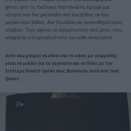
φέτος από τις Εκδόσεις Καστανιώτη, έχουμε μια
ιστορία που δεν μεταπηδά από ένα βάθος σε ένα
μεγαλύτερο βάθος. Δεν διεισδύει σε συναισθηματικούς
κόμβους. Τους αφήνει να σχηματιστούν από μόνοι τους,
επαφίεται στη μοναδικότητα του κάθε αναγνώστη.
Αυτό που μπορεί να κάνει και το κάνει με ισορροπία,
είναι να μιλάει για τα γεγονότα και να δίνει με τον
λιτότερο δυνατό τρόπο πως βιώνονται αυτά από τους
ήρωες.